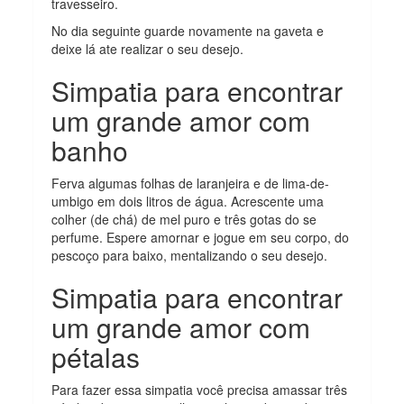
travesseiro.
No dia seguinte guarde novamente na gaveta e
deixe lá ate realizar o seu desejo.
Simpatia para encontrar
um grande amor com
banho
Ferva algumas folhas de laranjeira e de lima-de-
umbigo em dois litros de água. Acrescente uma
colher (de chá) de mel puro e três gotas do se
perfume. Espere amornar e jogue em seu corpo, do
pescoço para baixo, mentalizando o seu desejo.
Simpatia para encontrar
um grande amor com
pétalas
Para fazer essa simpatia você precisa amassar três