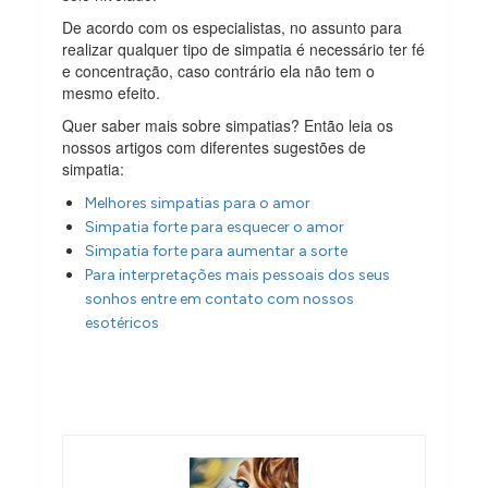
De acordo com os especialistas, no assunto para
realizar qualquer tipo de simpatia é necessário ter fé
e concentração, caso contrário ela não tem o
mesmo efeito.
Quer saber mais sobre simpatias? Então leia os
nossos artigos com diferentes sugestões de
simpatia:
Melhores simpatias para o amor
Simpatia forte para esquecer o amor
Simpatia forte para aumentar a sorte
Para interpretações mais pessoais dos seus
sonhos entre em contato com nossos
esotéricos