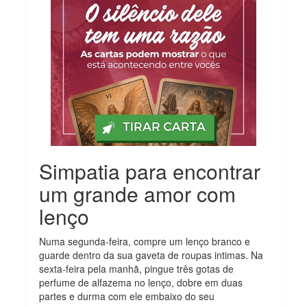
Simpatia para encontrar
um grande amor com
lenço
Numa segunda-feira, compre um lenço branco e
guarde dentro da sua gaveta de roupas intimas. Na
sexta-feira pela manhã, pingue três gotas de
perfume de alfazema no lenço, dobre em duas
partes e durma com ele embaixo do seu