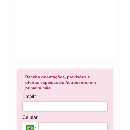
Receba orientações, previsões e
ofertas especias do Astrocentro em
primeira mão
Email*
Celular