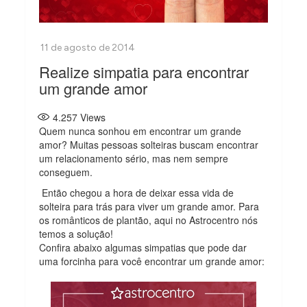
Realize simpatia para encontrar
um grande amor
4.257
Views
Quem nunca sonhou em encontrar um grande
amor? Muitas pessoas solteiras buscam encontrar
um relacionamento sério, mas nem sempre
conseguem.
Então chegou a hora de deixar essa vida de
solteira para trás para viver um grande amor. Para
os românticos de plantão, aqui no Astrocentro nós
temos a solução!
Confira abaixo algumas simpatias que pode dar
uma forcinha para você encontrar um grande amor: