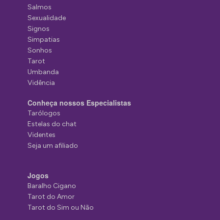
Salmos
Sexualidade
Signos
Simpatias
Sonhos
Tarot
Umbanda
Vidência
Conheça nossos Especialistas
Tarólogos
Estelas do chat
Videntes
Seja um afiliado
Jogos
Baralho Cigano
Tarot do Amor
Tarot do Sim ou Não