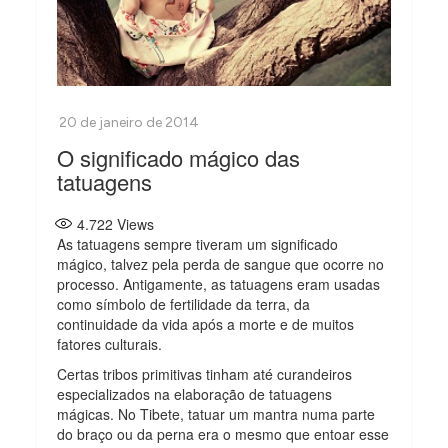
O significado mágico das
tatuagens
4.722
Views
As tatuagens sempre tiveram um significado
mágico, talvez pela perda de sangue que ocorre no
processo. Antigamente, as tatuagens eram usadas
como símbolo de fertilidade da terra, da
continuidade da vida após a morte e de muitos
fatores culturais.
Certas tribos primitivas tinham até curandeiros
especializados na elaboração de tatuagens
mágicas. No Tibete, tatuar um mantra numa parte
do braço ou da perna era o mesmo que entoar esse