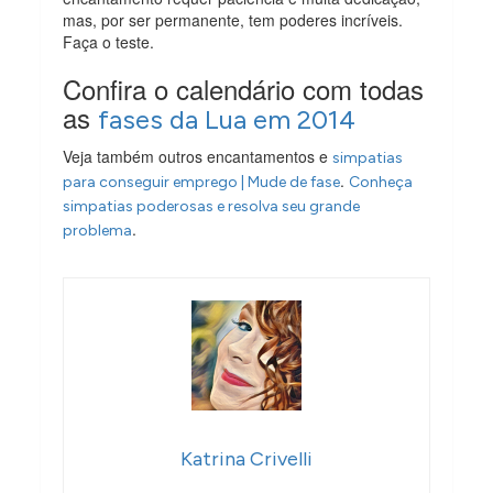
mas, por ser permanente, tem poderes incríveis.
Faça o teste.
Confira o calendário com todas
as
fases da Lua em 2014
Veja também outros encantamentos e
simpatias
.
para conseguir emprego | Mude de fase
Conheça
simpatias poderosas e resolva seu grande
.
problema
Katrina Crivelli