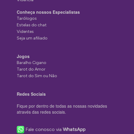
Conheça nossos Especialistas
Tarólogos
Estelas do chat
Videntes
Seja um afiliado
Jogos
Baralho Cigano
Tarot do Amor
Tarot do Sim ou Não
Redes Sociais
Fique por dentro de todas as nossas novidades
através das redes sociais.
Fale conosco via
WhatsApp