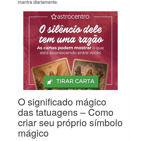
mantra diariamente.
O significado mágico
das tatuagens – Como
criar seu próprio símbolo
mágico