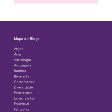
Mapa do Blog:
Anjos
Áries
Astrologia
Autoajuda
Banhos
Bem-estar
Cartomancia
Diversidade
Esoterismo
Especialistas
Espiritual
Feng Shui