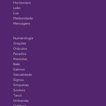
Horóscopo
Leão
Lua
Mediunidade
Mensagens
Numerologia
Orações
Oráculos
Pecados
Previsões
Reiki
Salmos
Sexualidade
Signos
Simpatias
Sonhos
Tarot
Umbanda
Vidência