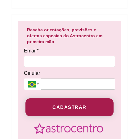
Receba orientações, previsões e
ofertas especias do Astrocentro em
primeira mão
Email*
Celular
CADASTRAR