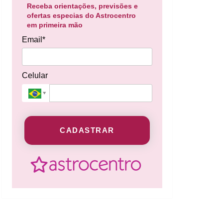
Receba orientações, previsões e
ofertas especias do Astrocentro
em primeira mão
Email*
Celular
CADASTRAR