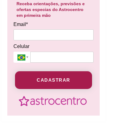
Receba orientações, previsões e
ofertas especias do Astrocentro
em primeira mão
Email*
Celular
CADASTRAR