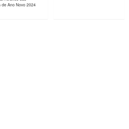
s de Ano Novo 2024