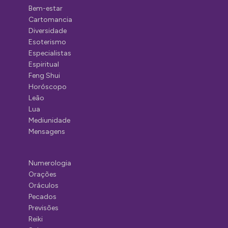
Bem-estar
Cartomancia
Diversidade
Esoterismo
Especialistas
Espiritual
Feng Shui
Horóscopo
Leão
Lua
Mediunidade
Mensagens
Numerologia
Orações
Oráculos
Pecados
Previsões
Reiki