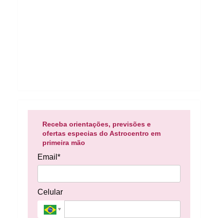
Receba orientações, previsões e
ofertas especias do Astrocentro em
primeira mão
Email*
Celular