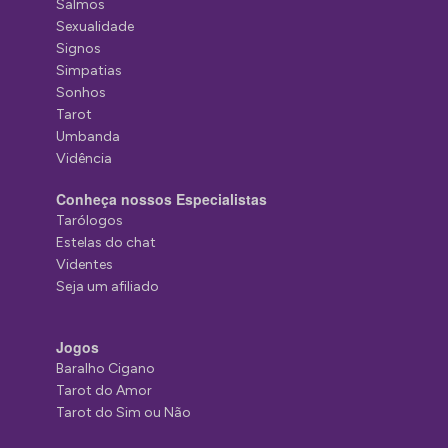
Salmos
Sexualidade
Signos
Simpatias
Sonhos
Tarot
Umbanda
Vidência
Conheça nossos Especialistas
Tarólogos
Estelas do chat
Videntes
Seja um afiliado
Jogos
Baralho Cigano
Tarot do Amor
Tarot do Sim ou Não