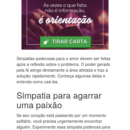
Simpatias poderosas para o amor devem ser feitas
após a reflexão sobre o problema. O poder gerado
pela fé atinge diretamente a área afetada e traz a
solução rapidamente. Conheça algumas delas e
entenda como usá-las.
Simpatia para agarrar
uma paixão
Se seu coração está passando por um momento
solitário, você precisa urgentemente encontrar
alguém. Experimente essa simpatia poderosa para