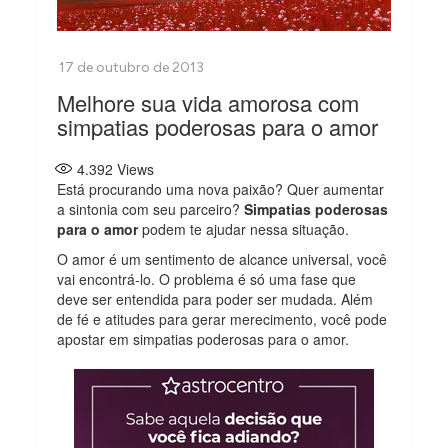
Melhore sua vida amorosa com
simpatias poderosas para o amor
4.392
Views
Está procurando uma nova paixão? Quer aumentar
a sintonia com seu parceiro?
Simpatias poderosas
para o amor
podem te ajudar nessa situação.
O amor é um sentimento de alcance universal, você
vai encontrá-lo. O problema é só uma fase que
deve ser entendida para poder ser mudada. Além
de fé e atitudes para gerar merecimento, você pode
apostar em simpatias poderosas para o amor.