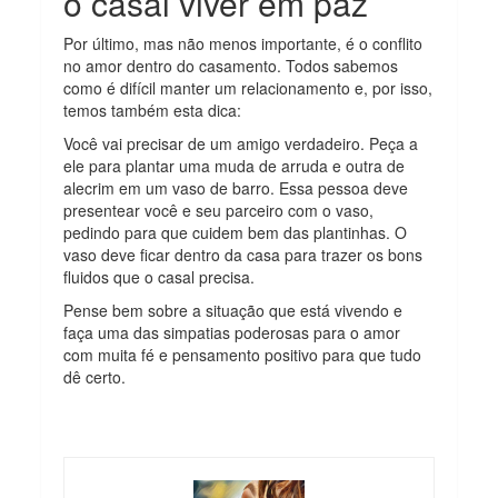
o casal viver em paz
Por último, mas não menos importante, é o conflito
no amor dentro do casamento. Todos sabemos
como é difícil manter um relacionamento e, por isso,
temos também esta dica:
Você vai precisar de um amigo verdadeiro. Peça a
ele para plantar uma muda de arruda e outra de
alecrim em um vaso de barro. Essa pessoa deve
presentear você e seu parceiro com o vaso,
pedindo para que cuidem bem das plantinhas. O
vaso deve ficar dentro da casa para trazer os bons
fluidos que o casal precisa.
Pense bem sobre a situação que está vivendo e
faça uma das simpatias poderosas para o amor
com muita fé e pensamento positivo para que tudo
dê certo.