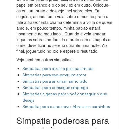
papel em branco e o do seu ex em outro. Coloque-
os em um prato e despeje mel sobre eles. Em
seguida, acenda uma vela sobre o mesmo prato e
fale a frase: “Esta chama determina a volta de quem
amo e, em pouco tempo, minha paixão estará
novamente ao meu lado”. Quando a vela apagar,
jogue as sobras no lixo. Já o prato com os papéis e
o mel deve ficar no sereno durante uma noite. Ao
final, jogue tudo no lixo e espere o resultado.
Veja também outras simpatias:
Simpatias para atrair a pessoa amada
Simpatias para esquecer um amor
Simpatias para arrumar namorado
Simpatias para conseguir emprego
Simpatias ciganas para você conseguir o que
deseja
Simpatia para o ano novo. Abra seus caminhos
Simpatia poderosa para