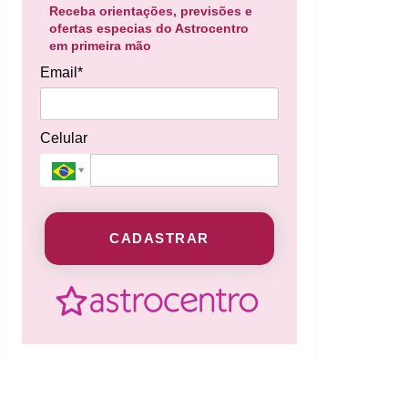
Receba orientações, previsões e
ofertas especias do Astrocentro
em primeira mão
Email*
Celular
CADASTRAR