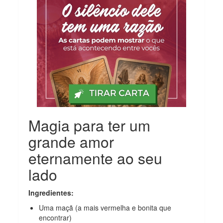
Magia para ter um
grande amor
eternamente ao seu
lado
Ingredientes:
Uma maçã (a mais vermelha e bonita que
encontrar)