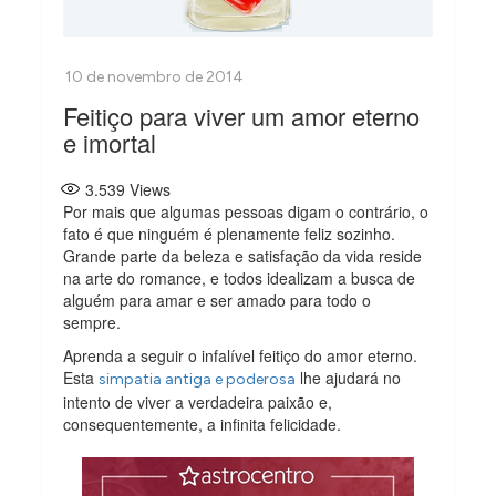
Feitiço para viver um amor eterno
e imortal
3.539
Views
Por mais que algumas pessoas digam o contrário, o
fato é que ninguém é plenamente feliz sozinho.
Grande parte da beleza e satisfação da vida reside
na arte do romance, e todos idealizam a busca de
alguém para amar e ser amado para todo o
sempre.
Aprenda a seguir o infalível feitiço do amor eterno.
Esta
lhe ajudará no
simpatia antiga e poderosa
intento de viver a verdadeira paixão e,
consequentemente, a infinita felicidade.