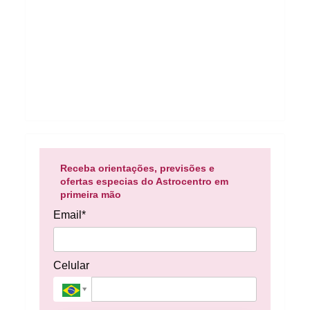
Receba orientações, previsões e
ofertas especias do Astrocentro em
primeira mão
Email*
Celular