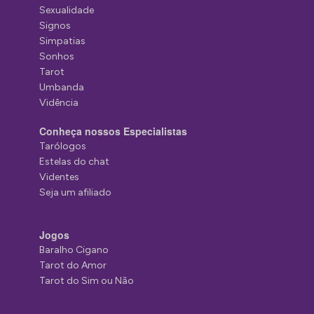
Sexualidade
Signos
Simpatias
Sonhos
Tarot
Umbanda
Vidência
Conheça nossos Especialistas
Tarólogos
Estelas do chat
Videntes
Seja um afiliado
Jogos
Baralho Cigano
Tarot do Amor
Tarot do Sim ou Não