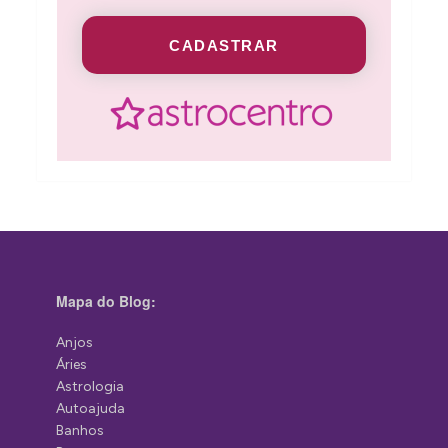
CADASTRAR
Mapa do Blog:
Anjos
Áries
Astrologia
Autoajuda
Banhos