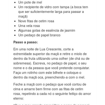
Um pote de mel
Um recipiente de vidro com tampa (a boca tem
que ser suficientemente larga para passar a
maçã)
Nove fitas de cetim rosa
Uma vela rosa
Algumas gotas de essência de jasmim
Um pedaço de papel branco
Passo a passo:
Em uma noite de Lua Crescente, corte a
extremidade superior da maçã e retire o miolo de
dentro da fruta utilizando uma colher (de chá ou de
sobremesa). Escreva, no pedaço de papel, o seu
nome e o da pessoa que você pretende conquistar.
Faça um rolinho com este bilhete e coloque-o
dentro da maçã oca, preenchendo-a com o mel.
Feche a maçã com o pedaço que você cortou de
cima e amarre bem firme com as fitas de cetim
rosa, repetindo a cada nó o seguinte feitiço do amor
eterno: