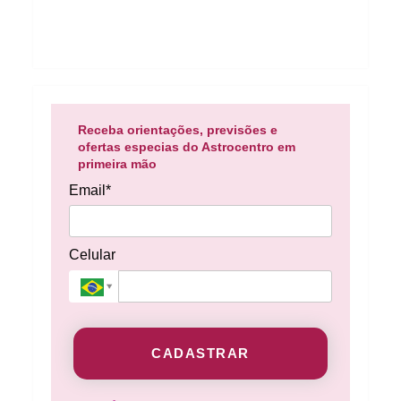
Receba orientações, previsões e
ofertas especias do Astrocentro em
primeira mão
Email*
Celular
CADASTRAR