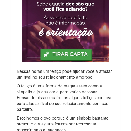
Nessas horas um feitiço pode ajudar você a afastar
um rival no seu relacionamento amoroso.
O feitiço é uma forma de magia assim como a
simpatia e já deu certo para várias pessoas.
Pensando nisso separamos alguns feitiços com ovo
para afastar rival do seu relacionamento com seu
parceiro.
Escolhemos o ovo porque é um símbolo bastante
presente em alguns feitiços por representa
renascimento e mudanças.