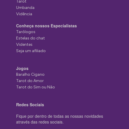
Tarot
Umbanda
Vidência
Conheça nossos Especialistas
Tarólogos
Estelas do chat
Videntes
Seja um afiliado
Jogos
Baralho Cigano
Tarot do Amor
Tarot do Sim ou Não
Redes Sociais
Fique por dentro de todas as nossas novidades
através das redes sociais.