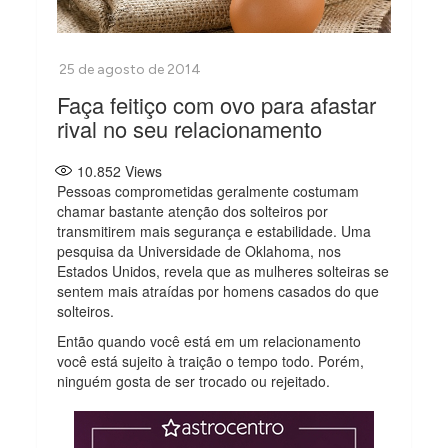
Faça feitiço com ovo para afastar
rival no seu relacionamento
10.852
Views
Pessoas comprometidas geralmente costumam
chamar bastante atenção dos solteiros por
transmitirem mais segurança e estabilidade. Uma
pesquisa da Universidade de Oklahoma, nos
Estados Unidos, revela que as mulheres solteiras se
sentem mais atraídas por homens casados do que
solteiros.
Então quando você está em um relacionamento
você está sujeito à traição o tempo todo. Porém,
ninguém gosta de ser trocado ou rejeitado.