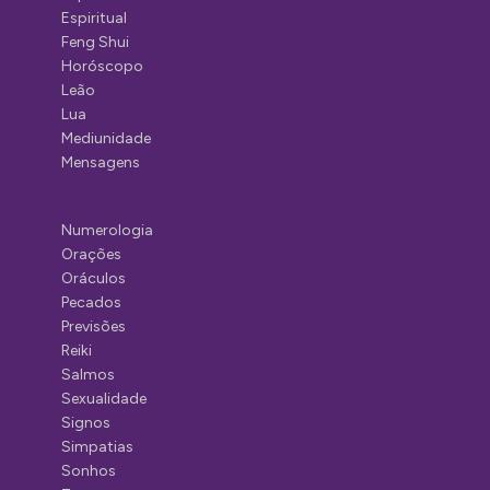
Espiritual
Feng Shui
Horóscopo
Leão
Lua
Mediunidade
Mensagens
Numerologia
Orações
Oráculos
Pecados
Previsões
Reiki
Salmos
Sexualidade
Signos
Simpatias
Sonhos