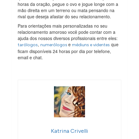
horas da oração, pegue o ovo e jogue longe com a
mão direita em um terreno ou mata pensando na
rival que deseja afastar do seu relacionamento.
Para orientações mais personalizadas no seu
relacionamento amoroso você pode contar com a
ajuda dos nossos diversos profissionais entre eles:
,
e
que
tarólogos
numerólogos
médiuns e videntes
ficam disponíveis 24 horas por dia por telefone,
email e chat.
Katrina Crivelli