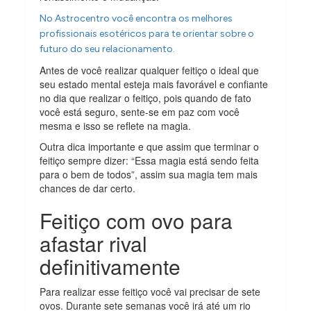
No Astrocentro você encontra os melhores
profissionais esotéricos para te orientar sobre o
futuro do seu relacionamento.
Antes de você realizar qualquer feitiço o ideal que
seu estado mental esteja mais favorável e confiante
no dia que realizar o feitiço, pois quando de fato
você está seguro, sente-se em paz com você
mesma e isso se reflete na magia.
Outra dica importante e que assim que terminar o
feitiço sempre dizer: “Essa magia está sendo feita
para o bem de todos”, assim sua magia tem mais
chances de dar certo.
Feitiço com ovo para
afastar rival
definitivamente
Para realizar esse feitiço você vai precisar de sete
ovos. Durante sete semanas você irá até um rio