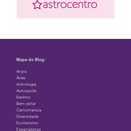
Mapa do Blog:
Anjos
Áries
Astrologia
Autoajuda
Banhos
Bem-estar
Cartomancia
Diversidade
Esoterismo
Especialistas