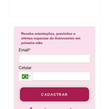
Receba orientações, previsões e
ofertas especias do Astrocentro em
primeira mão
Email*
Celular
CADASTRAR