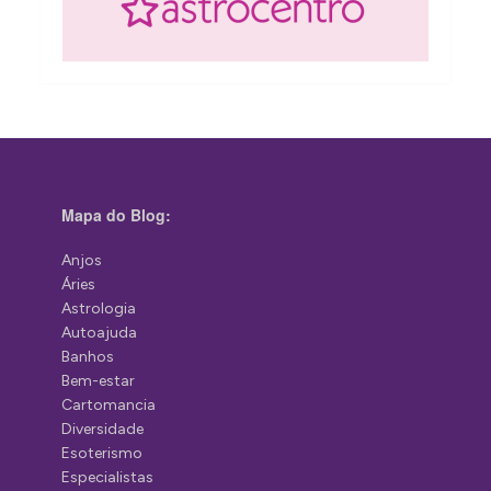
Mapa do Blog:
Anjos
Áries
Astrologia
Autoajuda
Banhos
Bem-estar
Cartomancia
Diversidade
Esoterismo
Especialistas