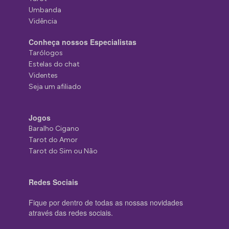
Umbanda
Vidência
Conheça nossos Especialistas
Tarólogos
Estelas do chat
Videntes
Seja um afiliado
Jogos
Baralho Cigano
Tarot do Amor
Tarot do Sim ou Não
Redes Sociais
Fique por dentro de todas as nossas novidades
através das redes sociais.