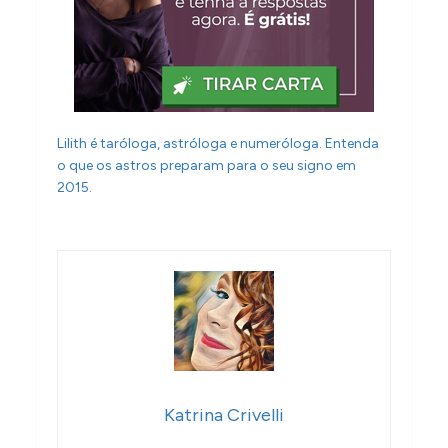
Lilith é taróloga, astróloga e numeróloga. Entenda
o que os astros preparam para o seu signo em
2015.
Katrina Crivelli