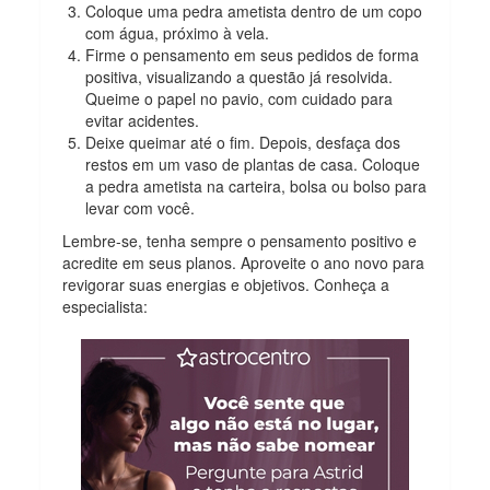
Coloque uma pedra ametista dentro de um copo
com água, próximo à vela.
Firme o pensamento em seus pedidos de forma
positiva, visualizando a questão já resolvida.
Queime o papel no pavio, com cuidado para
evitar acidentes.
Deixe queimar até o fim. Depois, desfaça dos
restos em um vaso de plantas de casa. Coloque
a pedra ametista na carteira, bolsa ou bolso para
levar com você.
Lembre-se, tenha sempre o pensamento positivo e
acredite em seus planos. Aproveite o ano novo para
revigorar suas energias e objetivos. Conheça a
especialista: