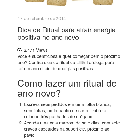
Dica de Ritual para atrair energia
positiva no ano novo
2.471
Views
Você é supersticiosa e quer começar bem o próximo
ano? Confira dica de ritual da Lilith Taróloga para
ter um ano cheio de energias positivas.
Como fazer um ritual de
ano novo?
Escreva seus pedidos em uma folha branca,
sem linhas, no tamanho de carta. Dobre e
coloque três punhados de orégano.
Acenda uma vela marrom de sete dias, com sete
cravos espetados na superfície, próximo ao
pavio.