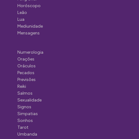
Horóscopo
Leão
Lua
Mediunidade
Mensagens
Numerologia
Orações
Oráculos
Pecados
Previsões
Reiki
Salmos
Sexualidade
Signos
Simpatias
Sonhos
Tarot
Umbanda