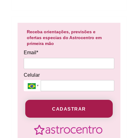
Receba orientações, previsões e
ofertas especias do Astrocentro em
primeira mão
Email*
Celular
CADASTRAR