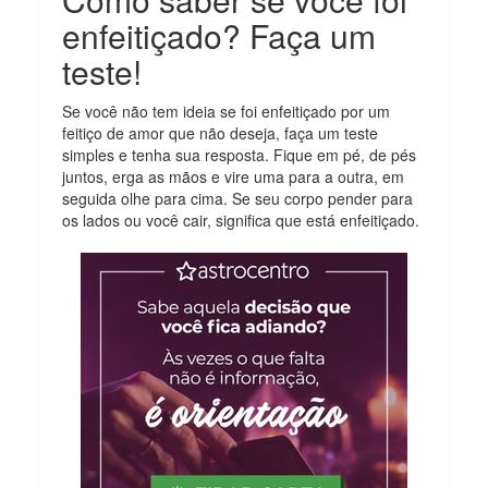
enfeitiçado? Faça um
teste!
Se você não tem ideia se foi enfeitiçado por um
feitiço de amor que não deseja, faça um teste
simples e tenha sua resposta. Fique em pé, de pés
juntos, erga as mãos e vire uma para a outra, em
seguida olhe para cima. Se seu corpo pender para
os lados ou você cair, significa que está enfeitiçado.