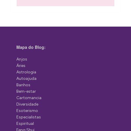
Mapa do Blog:
Anjos
Áries
Astrologia
Autoajuda
Banhos
Bem-estar
Cartomancia
Diversidade
Esoterismo
Especialistas
Espiritual
Feng Shui