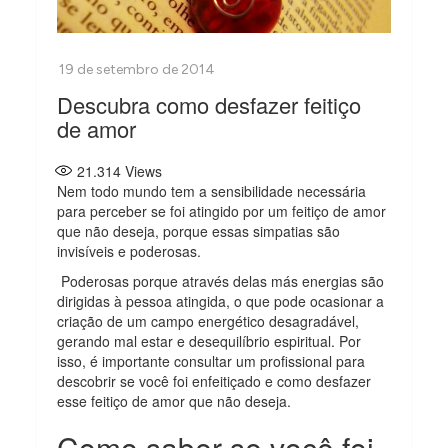
Descubra como desfazer feitiço
de amor
21.314
Views
Nem todo mundo tem a sensibilidade necessária
para perceber se foi atingido por um feitiço de amor
que não deseja, porque essas simpatias são
invisíveis e poderosas.
Poderosas porque através delas más energias são
dirigidas à pessoa atingida, o que pode ocasionar a
criação de um campo energético desagradável,
gerando mal estar e desequilíbrio espiritual. Por
isso, é importante consultar um profissional para
descobrir se você foi enfeitiçado e como desfazer
esse feitiço de amor que não deseja.
Como saber se você foi