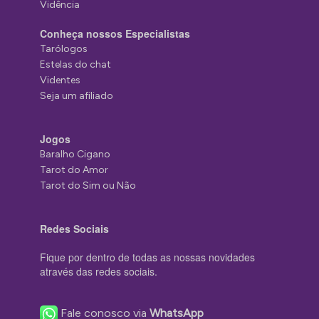
Vidência
Conheça nossos Especialistas
Tarólogos
Estelas do chat
Videntes
Seja um afiliado
Jogos
Baralho Cigano
Tarot do Amor
Tarot do Sim ou Não
Redes Sociais
Fique por dentro de todas as nossas novidades
através das redes sociais.
Fale conosco via
WhatsApp