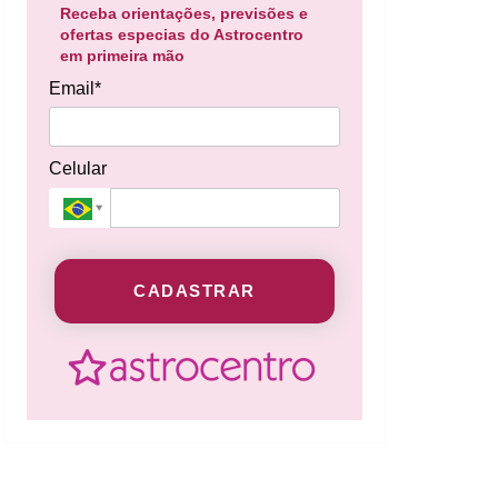
Receba orientações, previsões e
ofertas especias do Astrocentro
em primeira mão
Email*
Celular
CADASTRAR