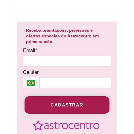
Receba orientações, previsões e
ofertas especias do Astrocentro em
primeira mão
Email*
Celular
CADASTRAR