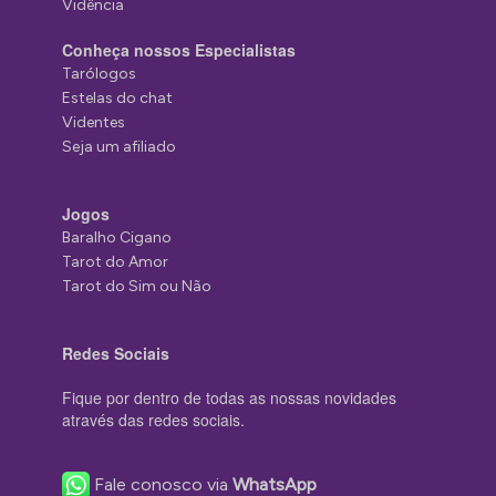
Vidência
Conheça nossos Especialistas
Tarólogos
Estelas do chat
Videntes
Seja um afiliado
Jogos
Baralho Cigano
Tarot do Amor
Tarot do Sim ou Não
Redes Sociais
Fique por dentro de todas as nossas novidades
através das redes sociais.
Fale conosco via
WhatsApp