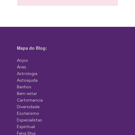
Mapa do Blog:
Anjos
Áries
Astrologia
Autoajuda
Banhos
Bem-estar
Cartomancia
Diversidade
Esoterismo
Especialistas
Espiritual
Feng Shui