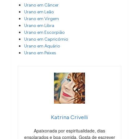
Urano em Câncer
Urano em Leão
Urano em Virgem
Urano em Libra
Urano em Escorpião
Urano em Capricórnio
Urano em Aquário
Urano em Peixes
Katrina Crivelli
Apaixonada por espiritualidade, dias
ensolarados e boa comida. Gosta de escrever