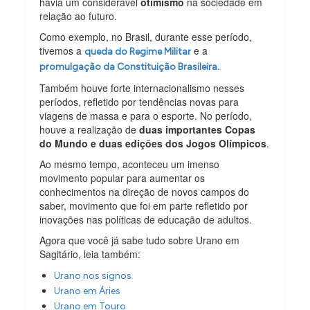
havia um considerável
otimismo
na sociedade em
relação ao futuro.
Como exemplo, no Brasil, durante esse período,
tivemos a
e a
queda do Regime Militar
.
promulgação da Constituição Brasileira
Também houve forte internacionalismo nesses
períodos, refletido por tendências novas para
viagens de massa e para o esporte. No período,
houve a realização de
duas importantes Copas
do Mundo e duas edições dos Jogos Olímpicos
.
Ao mesmo tempo, aconteceu um imenso
movimento popular para aumentar os
conhecimentos na direção de novos campos do
saber, movimento que foi em parte refletido por
inovações nas políticas de educação de adultos.
Agora que você já sabe tudo sobre Urano em
Sagitário, leia também:
Urano nos signos
Urano em Áries
Urano em Touro