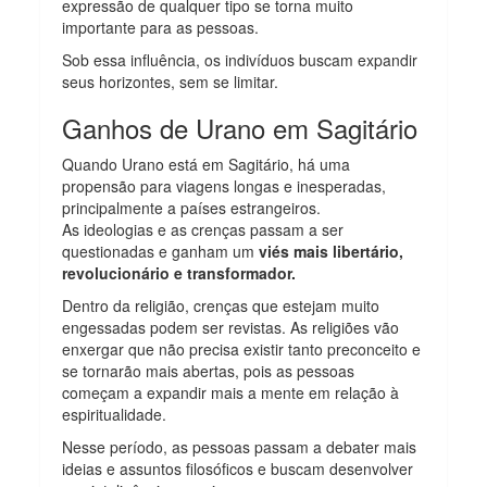
expressão de qualquer tipo se torna muito
importante para as pessoas.
Sob essa influência, os indivíduos buscam expandir
seus horizontes, sem se limitar.
Ganhos de Urano em Sagitário
Quando Urano está em Sagitário, há uma
propensão para viagens longas e inesperadas,
principalmente a países estrangeiros.
As ideologias e as crenças passam a ser
questionadas e ganham um
viés mais libertário,
revolucionário e transformador.
Dentro da religião, crenças que estejam muito
engessadas podem ser revistas. As religiões vão
enxergar que não precisa existir tanto preconceito e
se tornarão mais abertas, pois as pessoas
começam a expandir mais a mente em relação à
espiritualidade.
Nesse período, as pessoas passam a debater mais
ideias e assuntos filosóficos e buscam desenvolver