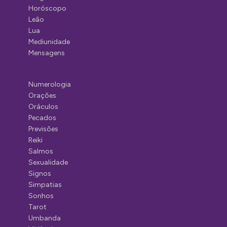
Horóscopo
Leão
Lua
Mediunidade
Mensagens
Numerologia
Orações
Oráculos
Pecados
Previsões
Reiki
Salmos
Sexualidade
Signos
Simpatias
Sonhos
Tarot
Umbanda