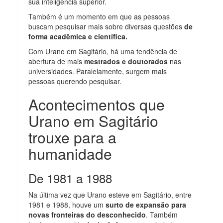
sua inteligência superior.
Também é um momento em que as pessoas
buscam pesquisar mais sobre diversas questões
de
forma acadêmica e científica.
Com Urano em Sagitário, há uma tendência de
abertura de mais
mestrados e doutorados
nas
universidades. Paralelamente, surgem mais
pessoas querendo pesquisar.
Acontecimentos que
Urano em Sagitário
trouxe para a
humanidade
De 1981 a 1988
Na última vez que Urano esteve em Sagitário, entre
1981 e 1988, houve um
surto de expansão para
novas fronteiras do desconhecido
. Também