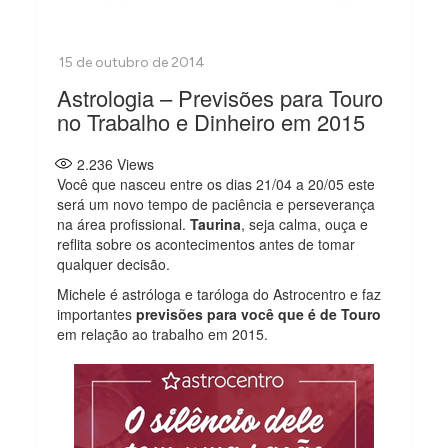
Astrologia – Previsões para Touro
no Trabalho e Dinheiro em 2015
2.236
Views
Você que nasceu entre os dias 21/04 a 20/05 este
será um novo tempo de paciência e perseverança
na área profissional.
Taurina
, seja calma, ouça e
reflita sobre os acontecimentos antes de tomar
qualquer decisão.
Michele é astróloga e taróloga do Astrocentro e faz
importantes
previsões para você que é de Touro
em relação ao trabalho em 2015.