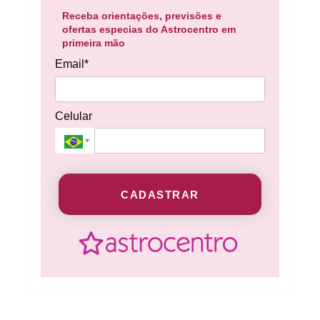
Receba orientações, previsões e
ofertas especias do Astrocentro em
primeira mão
Email*
Celular
CADASTRAR