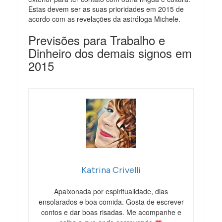
Estas devem ser as suas prioridades em 2015 de
acordo com as revelações da astróloga Michele.
Previsões para Trabalho e
Dinheiro dos demais signos em
2015
Katrina Crivelli
Apaixonada por espiritualidade, dias
ensolarados e boa comida. Gosta de escrever
contos e dar boas risadas. Me acompanhe e