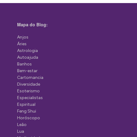
Mapa do Blog:
Anjos
Áries
Astrologia
Autoajuda
Banhos
Bem-estar
Cartomancia
Diversidade
Esoterismo
Especialistas
Espiritual
Feng Shui
Horóscopo
Leão
Lua