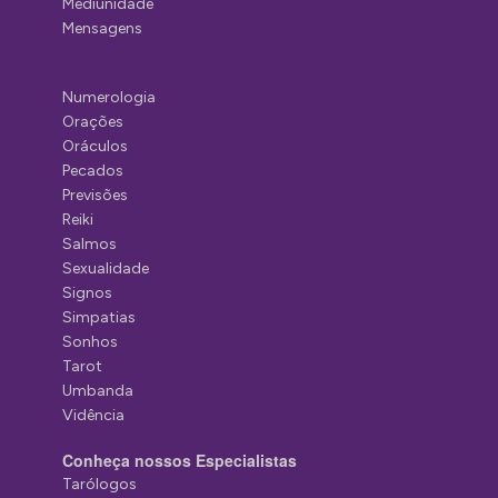
Mediunidade
Mensagens
Numerologia
Orações
Oráculos
Pecados
Previsões
Reiki
Salmos
Sexualidade
Signos
Simpatias
Sonhos
Tarot
Umbanda
Vidência
Conheça nossos Especialistas
Tarólogos