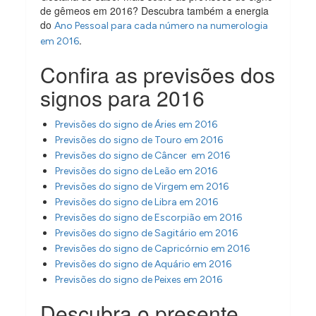
de gêmeos em 2016? Descubra também a energia
do
Ano Pessoal para cada número na numerologia
.
em 2016
Confira as previsões dos
signos para 2016
Previsões do signo de Áries em 2016
Previsões do signo de Touro em 2016
Previsões do signo de Câncer em 2016
Previsões do signo de Leão em 2016
Previsões do signo de Virgem em 2016
Previsões do signo de Libra em 2016
Previsões do signo de Escorpião em 2016
Previsões do signo de Sagitário em 2016
Previsões do signo de Capricórnio em 2016
Previsões do signo de Aquário em 2016
Previsões do signo de Peixes em 2016
Descubra o presente