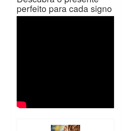
perfeito para cada signo