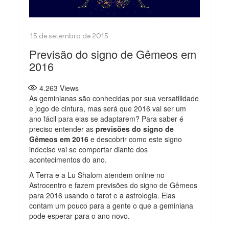
Previsão do signo de Gêmeos em
2016
4.263
Views
As geminianas são conhecidas por sua versatilidade
e jogo de cintura, mas será que 2016 vai ser um
ano fácil para elas se adaptarem? Para saber é
preciso entender as
previsões do signo de
Gêmeos em 2016
e descobrir como este signo
indeciso vai se comportar diante dos
acontecimentos do ano.
A Terra e a Lu Shalom atendem online no
Astrocentro e fazem previsões do signo de Gêmeos
para 2016 usando o tarot e a astrologia. Elas
contam um pouco para a gente o que a geminiana
pode esperar para o ano novo.