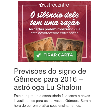
Previsões do signo de
Gêmeos para 2016 –
astróloga Lu Shalom
Este ano promete estabilidade financeira e novos
investimentos para as nativas de Gêmeos. Será a
hora de por em prática seus ensinamentos,