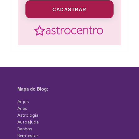
CADASTRAR
Mapa do Blog:
Anjos
Áries
Astrologia
Autoajuda
Banhos
Bem-estar