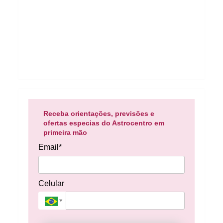
Receba orientações, previsões e
ofertas especias do Astrocentro em
primeira mão
Email*
Celular