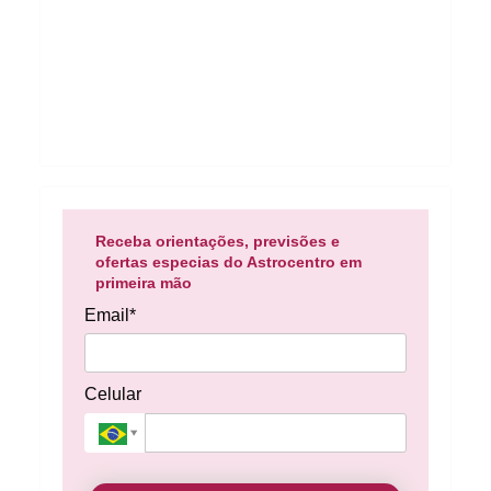
Receba orientações, previsões e
ofertas especias do Astrocentro em
primeira mão
Email*
Celular