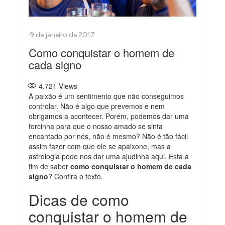
Como conquistar o homem de
cada signo
4.721
Views
A paixão é um sentimento que não conseguimos
controlar. Não é algo que prevemos e nem
obrigamos a acontecer. Porém, podemos dar uma
forcinha para que o nosso amado se sinta
encantado por nós, não é mesmo? Não é tão fácil
assim fazer com que ele se apaixone, mas a
astrologia pode nos dar uma ajudinha aqui. Está a
fim de saber
como conquistar o homem de cada
signo
? Confira o texto.
Dicas de como
conquistar o homem de