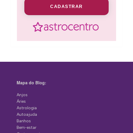
CADASTRAR
Mapa do Blog:
Anjos
Áries
Astrologia
Autoajuda
Banhos
Bem-estar