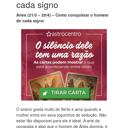
cada signo
Áries (21/3 – 20/4) – Como conquistar o homem
de cada signo
O ariano gosta muito do flerte e ama quando a
mulher entra em seus joguinhos de sedução. Não
estar tão disponível para ele é ideal. A arte da
conquista é algo que o homem de Áries domina, é