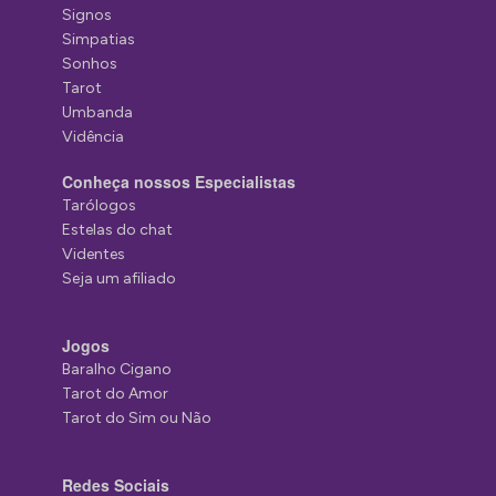
Signos
Simpatias
Sonhos
Tarot
Umbanda
Vidência
Conheça nossos Especialistas
Tarólogos
Estelas do chat
Videntes
Seja um afiliado
Jogos
Baralho Cigano
Tarot do Amor
Tarot do Sim ou Não
Redes Sociais