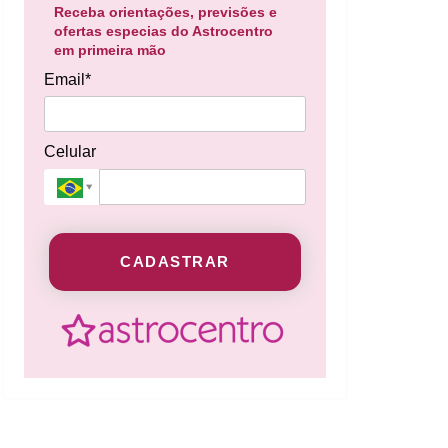
Receba orientações, previsões e
ofertas especias do Astrocentro
em primeira mão
Email*
Celular
CADASTRAR