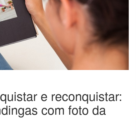
quistar e reconquistar:
dingas com foto da