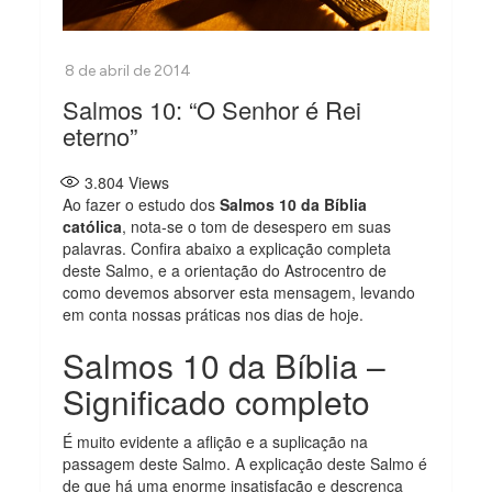
Salmos 10: “O Senhor é Rei
eterno”
3.804
Views
Ao fazer o estudo dos
Salmos 10 da Bíblia
católica
, nota-se o tom de desespero em suas
palavras. Confira abaixo a explicação completa
deste Salmo, e a orientação do Astrocentro de
como devemos absorver esta mensagem, levando
em conta nossas práticas nos dias de hoje.
Salmos 10 da Bíblia –
Significado completo
É muito evidente a aflição e a suplicação na
passagem deste Salmo. A explicação deste Salmo é
de que há uma enorme insatisfação e descrença