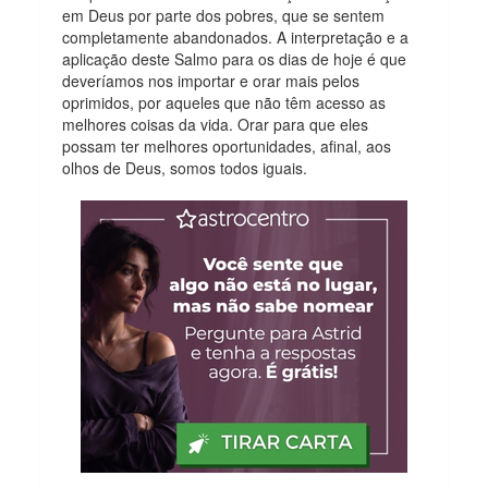
em Deus por parte dos pobres, que se sentem
completamente abandonados. A interpretação e a
aplicação deste Salmo para os dias de hoje é que
deveríamos nos importar e orar mais pelos
oprimidos, por aqueles que não têm acesso as
melhores coisas da vida. Orar para que eles
possam ter melhores oportunidades, afinal, aos
olhos de Deus, somos todos iguais.