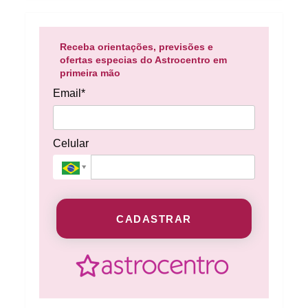
Receba orientações, previsões e
ofertas especias do Astrocentro em
primeira mão
Email*
Celular
CADASTRAR