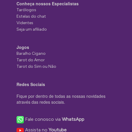
Conheça nossos Especialistas
Tarólogos
Estelas do chat
Videntes
Seja um afiliado
Jogos
Baralho Cigano
Tarot do Amor
Tarot do Sim ou Não
Redes Sociais
Fique por dentro de todas as nossas novidades
através das redes sociais.
Fale conosco via
WhatsApp
Assista no
Youtube