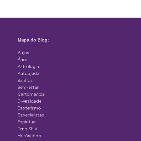
Mapa do Blog:
Anjos
Áries
Astrologia
Autoajuda
Banhos
Bem-estar
Cartomancia
Diversidade
Esoterismo
Especialistas
Espiritual
Feng Shui
Horóscopo