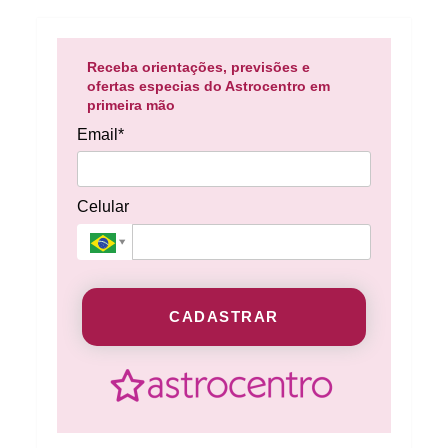
Receba orientações, previsões e
ofertas especias do Astrocentro em
primeira mão
Email*
Celular
CADASTRAR