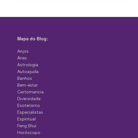
Mapa do Blog:
Anjos
Áries
Astrologia
Autoajuda
Banhos
Bem-estar
Cartomancia
Diversidade
Esoterismo
Especialistas
Espiritual
Feng Shui
Horóscopo