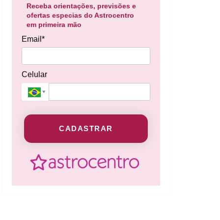
Receba orientações, previsões e
ofertas especias do Astrocentro
em primeira mão
Email*
Celular
CADASTRAR