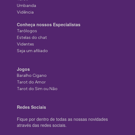
Umbanda
Vidência
Conheça nossos Especialistas
Tarólogos
Estelas do chat
Videntes
Seja um afiliado
Jogos
Baralho Cigano
Tarot do Amor
Tarot do Sim ou Não
Redes Sociais
Fique por dentro de todas as nossas novidades
através das redes sociais.