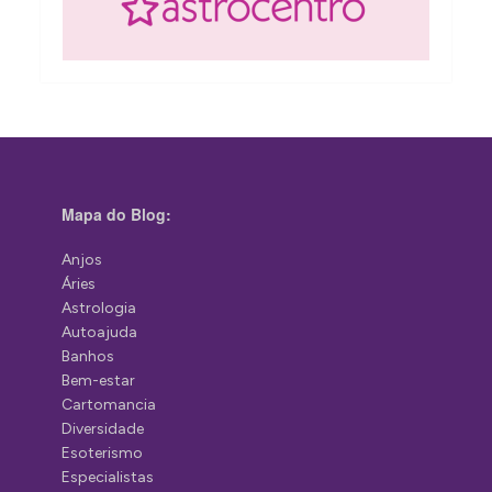
Mapa do Blog:
Anjos
Áries
Astrologia
Autoajuda
Banhos
Bem-estar
Cartomancia
Diversidade
Esoterismo
Especialistas