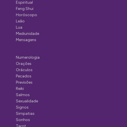
Espiritual
Feng Shui
Horóscopo
Leão
Lua
Mediunidade
Mensagens
Numerologia
Orações
Oráculos
Pecados
Previsões
Reiki
Salmos
Sexualidade
Signos
Simpatias
Sonhos
Tarot