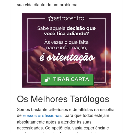
sua vida diante de um problema.
Os Melhores Tarólogos
Somos bastante criteriosos e detalhistas na escolha
de
, para que todos estejam
nossos profissionais
absolutamente aptos a atender às suas
necessidades. Competência, vasta experiência e