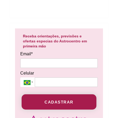
Receba orientações, previsões e
ofertas especias do Astrocentro em
primeira mão
Email*
Celular
CADASTRAR