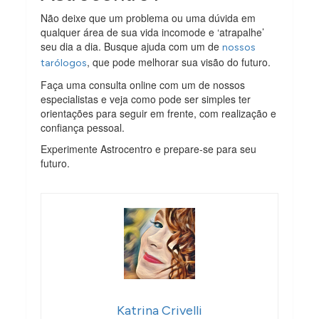
Não deixe que um problema ou uma dúvida em
qualquer área de sua vida incomode e ‘atrapalhe’
seu dia a dia. Busque ajuda com um de
nossos
, que pode melhorar sua visão do futuro.
tarólogos
Faça uma consulta online com um de nossos
especialistas e veja como pode ser simples ter
orientações para seguir em frente, com realização e
confiança pessoal.
Experimente Astrocentro e prepare-se para seu
futuro.
Katrina Crivelli