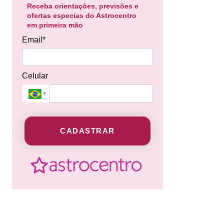
Receba orientações, previsões e
ofertas especias do Astrocentro
em primeira mão
Email*
Celular
CADASTRAR