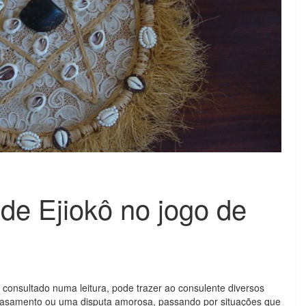
 de Ejiokô no jogo de
 consultado numa leitura, pode trazer ao consulente diversos
casamento ou uma disputa amorosa, passando por situações que