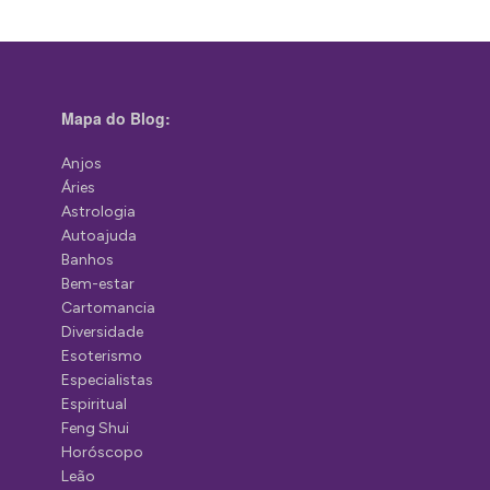
Mapa do Blog:
Anjos
Áries
Astrologia
Autoajuda
Banhos
Bem-estar
Cartomancia
Diversidade
Esoterismo
Especialistas
Espiritual
Feng Shui
Horóscopo
Leão