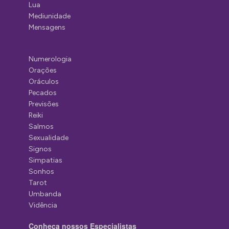
Lua
Mediunidade
Mensagens
Numerologia
Orações
Oráculos
Pecados
Previsões
Reiki
Salmos
Sexualidade
Signos
Simpatias
Sonhos
Tarot
Umbanda
Vidência
Conheça nossos Especialistas