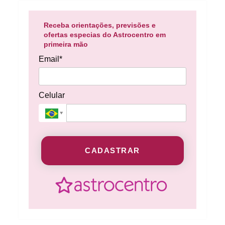
Receba orientações, previsões e
ofertas especias do Astrocentro em
primeira mão
Email*
Celular
CADASTRAR