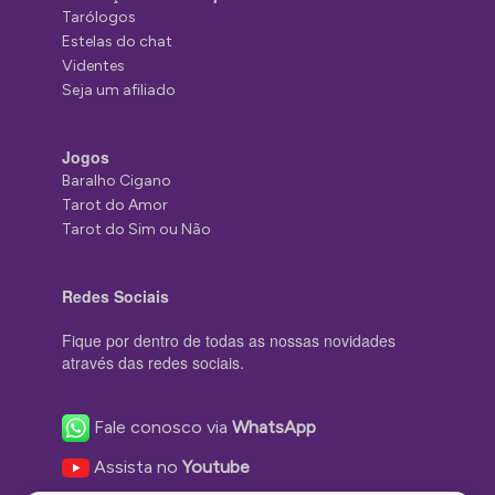
Tarólogos
Estelas do chat
Videntes
Seja um afiliado
Jogos
Baralho Cigano
Tarot do Amor
Tarot do Sim ou Não
Redes Sociais
Fique por dentro de todas as nossas novidades
através das redes sociais.
Fale conosco via
WhatsApp
Assista no
Youtube