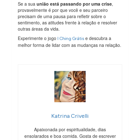
Se a sua
união está passando por uma crise
,
provavelmente é por que você e seu parceiro
precisam de uma pausa para refletir sobre o
sentimento, as atitudes frente à relação e resolver
outras áreas da vida.
Experimente o jogo
e descubra a
I Ching Grátis
melhor forma de lidar com as mudanças na relação.
Katrina Crivelli
Apaixonada por espiritualidade, dias
ensolarados e boa comida. Gosta de escrever