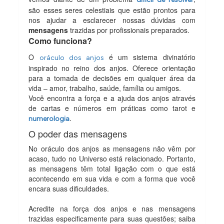
são esses seres celestiais que estão prontos para
nos ajudar a esclarecer nossas dúvidas com
mensagens
trazidas por profissionais preparados.
Como funciona?
O
é um sistema divinatório
oráculo dos anjos
inspirado no reino dos anjos. Oferece orientação
para a tomada de decisões em qualquer área da
vida – amor, trabalho, saúde, família ou amigos.
Você encontra a força e a ajuda dos anjos através
de cartas e números em práticas como tarot e
.
numerologia
O poder das mensagens
No oráculo dos anjos as mensagens não vêm por
acaso, tudo no Universo está relacionado. Portanto,
as mensagens têm total ligação com o que está
acontecendo em sua vida e com a forma que você
encara suas dificuldades.
Acredite na força dos anjos e nas mensagens
trazidas especificamente para suas questões; saiba