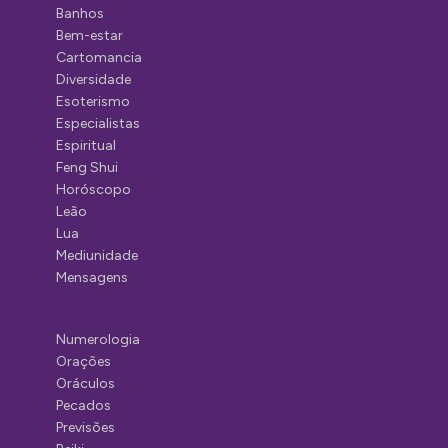
Banhos
Bem-estar
Cartomancia
Diversidade
Esoterismo
Especialistas
Espiritual
Feng Shui
Horóscopo
Leão
Lua
Mediunidade
Mensagens
Numerologia
Orações
Oráculos
Pecados
Previsões