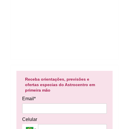
Receba orientações, previsões e
ofertas especias do Astrocentro em
primeira mão
Email*
Celular