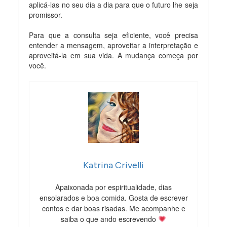
aplicá-las no seu dia a dia para que o futuro lhe seja
promissor.
Para que a consulta seja eficiente, você precisa
entender a mensagem, aproveitar a interpretação e
aproveitá-la em sua vida. A mudança começa por
você.
Katrina Crivelli
Apaixonada por espiritualidade, dias
ensolarados e boa comida. Gosta de escrever
contos e dar boas risadas. Me acompanhe e
saiba o que ando escrevendo