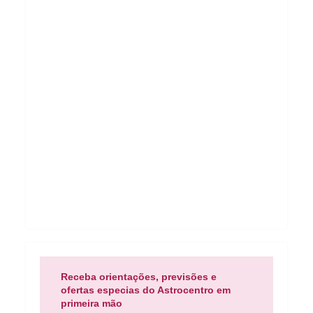
Receba orientações, previsões e
ofertas especias do Astrocentro em
primeira mão