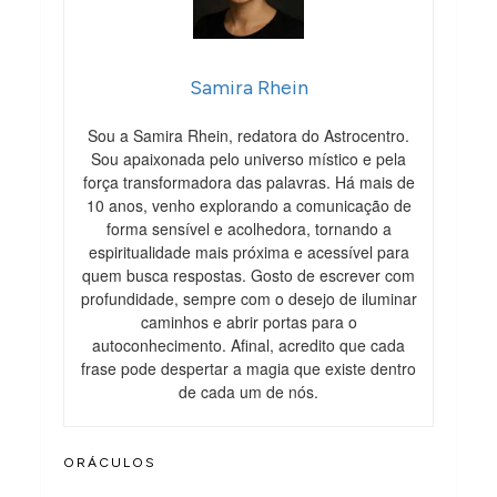
Samira Rhein
Sou a Samira Rhein, redatora do Astrocentro.
Sou apaixonada pelo universo místico e pela
força transformadora das palavras. Há mais de
10 anos, venho explorando a comunicação de
forma sensível e acolhedora, tornando a
espiritualidade mais próxima e acessível para
quem busca respostas. Gosto de escrever com
profundidade, sempre com o desejo de iluminar
caminhos e abrir portas para o
autoconhecimento. Afinal, acredito que cada
frase pode despertar a magia que existe dentro
de cada um de nós.
ORÁCULOS