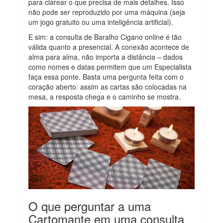
para clarear o que precisa de mais detalhes. Isso
não pode ser reproduzido por uma máquina (seja
um jogo gratuito ou uma inteligência artificial).
E sim: a consulta de Baralho Cigano online é tão
válida quanto a presencial. A conexão acontece de
alma para alma, não importa a distância – dados
como nomes e datas permitem que um Especialista
faça essa ponte. Basta uma pergunta feita com o
coração aberto: assim as cartas são colocadas na
mesa, a resposta chega e o caminho se mostra.
O que perguntar a uma
Cartomante em uma consulta