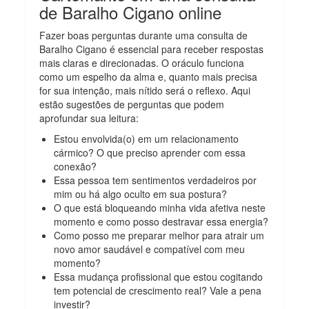
de Baralho Cigano online
Fazer boas perguntas durante uma consulta de
Baralho Cigano é essencial para receber respostas
mais claras e direcionadas. O oráculo funciona
como um espelho da alma e, quanto mais precisa
for sua intenção, mais nítido será o reflexo. Aqui
estão sugestões de perguntas que podem
aprofundar sua leitura:
Estou envolvida(o) em um relacionamento
cármico? O que preciso aprender com essa
conexão?
Essa pessoa tem sentimentos verdadeiros por
mim ou há algo oculto em sua postura?
O que está bloqueando minha vida afetiva neste
momento e como posso destravar essa energia?
Como posso me preparar melhor para atrair um
novo amor saudável e compatível com meu
momento?
Essa mudança profissional que estou cogitando
tem potencial de crescimento real? Vale a pena
investir?