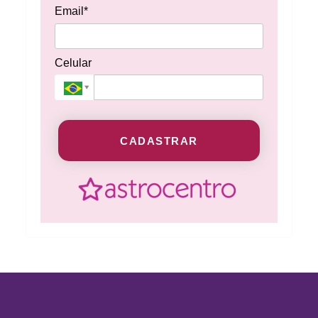
Email*
Celular
CADASTRAR