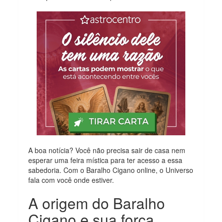
A boa notícia? Você não precisa sair de casa nem
esperar uma feira mística para ter acesso a essa
sabedoria. Com o Baralho Cigano online, o Universo
fala com você onde estiver.
A origem do Baralho
Cigano e sua força