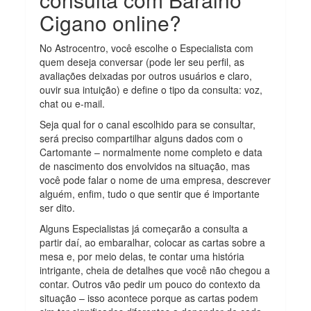
Cigano online?
No Astrocentro, você escolhe o Especialista com
quem deseja conversar (pode ler seu perfil, as
avaliações deixadas por outros usuários e claro,
ouvir sua intuição) e define o tipo da consulta: voz,
chat ou e-mail.
Seja qual for o canal escolhido para se consultar,
será preciso compartilhar alguns dados com o
Cartomante – normalmente nome completo e data
de nascimento dos envolvidos na situação, mas
você pode falar o nome de uma empresa, descrever
alguém, enfim, tudo o que sentir que é importante
ser dito.
Alguns Especialistas já começarão a consulta a
partir daí, ao embaralhar, colocar as cartas sobre a
mesa e, por meio delas, te contar uma história
intrigante, cheia de detalhes que você não chegou a
contar. Outros vão pedir um pouco do contexto da
situação – isso acontece porque as cartas podem