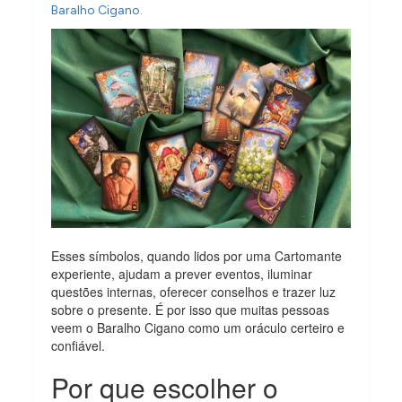
Baralho Cigano.
Esses símbolos, quando lidos por uma Cartomante
experiente, ajudam a prever eventos, iluminar
questões internas, oferecer conselhos e trazer luz
sobre o presente. É por isso que muitas pessoas
veem o Baralho Cigano como um oráculo certeiro e
confiável.
Por que escolher o