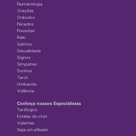
Numerologia
Orações
Oráculos
Pecados
Previsões
Reiki
Salmos
Sexualidade
Signos
Simpatias
Sonhos
Tarot
Umbanda
Vidência
Conheça nossos Especialistas
Tarólogos
Estelas do chat
Videntes
Seja um afiliado