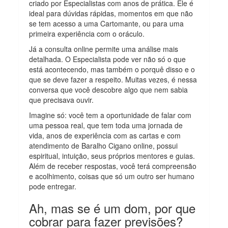
criado por Especialistas com anos de prática. Ele é
ideal para dúvidas rápidas, momentos em que não
se tem acesso a uma Cartomante, ou para uma
primeira experiência com o oráculo.
Já a consulta online permite uma análise mais
detalhada. O Especialista pode ver não só o que
está acontecendo, mas também o porquê disso e o
que se deve fazer a respeito. Muitas vezes, é nessa
conversa que você descobre algo que nem sabia
que precisava ouvir.
Imagine só: você tem a oportunidade de falar com
uma pessoa real, que tem toda uma jornada de
vida, anos de experiência com as cartas e com
atendimento de Baralho Cigano online, possui
espiritual, intuição, seus próprios mentores e guias.
Além de receber respostas, você terá compreensão
e acolhimento, coisas que só um outro ser humano
pode entregar.
Ah, mas se é um dom, por que
cobrar para fazer previsões?