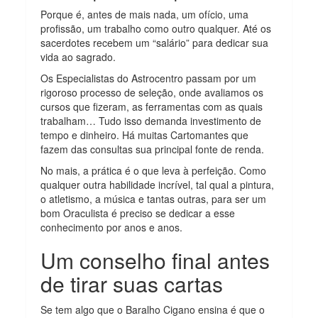
Porque é, antes de mais nada, um ofício, uma
profissão, um trabalho como outro qualquer. Até os
sacerdotes recebem um “salário” para dedicar sua
vida ao sagrado.
Os Especialistas do Astrocentro passam por um
rigoroso processo de seleção, onde avaliamos os
cursos que fizeram, as ferramentas com as quais
trabalham… Tudo isso demanda investimento de
tempo e dinheiro. Há muitas Cartomantes que
fazem das consultas sua principal fonte de renda.
No mais, a prática é o que leva à perfeição. Como
qualquer outra habilidade incrível, tal qual a pintura,
o atletismo, a música e tantas outras, para ser um
bom Oraculista é preciso se dedicar a esse
conhecimento por anos e anos.
Um conselho final antes
de tirar suas cartas
Se tem algo que o Baralho Cigano ensina é que o