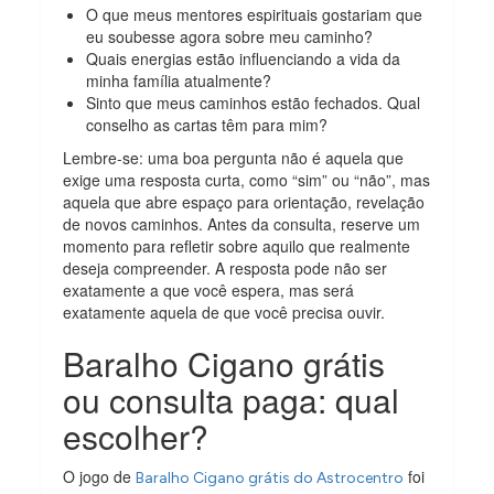
O que meus mentores espirituais gostariam que
eu soubesse agora sobre meu caminho?
Quais energias estão influenciando a vida da
minha família atualmente?
Sinto que meus caminhos estão fechados. Qual
conselho as cartas têm para mim?
Lembre-se: uma boa pergunta não é aquela que
exige uma resposta curta, como “sim” ou “não”, mas
aquela que abre espaço para orientação, revelação
de novos caminhos. Antes da consulta, reserve um
momento para refletir sobre aquilo que realmente
deseja compreender. A resposta pode não ser
exatamente a que você espera, mas será
exatamente aquela de que você precisa ouvir.
Baralho Cigano grátis
ou consulta paga: qual
escolher?
O jogo de
foi
Baralho Cigano grátis do Astrocentro