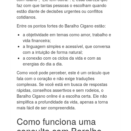
faz com que tantas pessoas o escolham quando
estão diante de decisões urgentes ou conflitos
cotidianos.
Entre os pontos fortes do Baralho Cigano estão:
a objetividade em temas como amor, trabalho e
vida financeira;
a linguagem simples e acessível, que conversa
com a intuição de forma natural;
a conexão com os ciclos da vida e com as
energias do dia a dia.
Como você pode perceber, este é um oráculo que
fala com o coração e não exige traduções
complexas. Se você está em busca de respostas
rápidas, conselhos assertivos e sem rodeios, o
Baralho Cigano online é a escolha certa. Ele não
simplifica a profundidade da vida, apenas a torna
mais fácil de ser compreendida.
Como funciona uma
consulta com Baralho