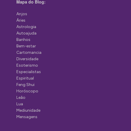
Mapa do Blog:
Anjos
Áries
Astrologia
Autoajuda
Banhos
Bem-estar
Cartomancia
Diversidade
Esoterismo
Especialistas
Espiritual
Feng Shui
Horóscopo
Leão
Lua
Mediunidade
Mensagens