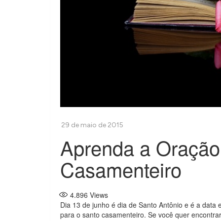
Aprenda a Oração
Casamenteiro
4.896
Views
Dia 13 de junho é dia de Santo Antônio e é a data 
para o santo casamenteiro. Se você quer encontrar