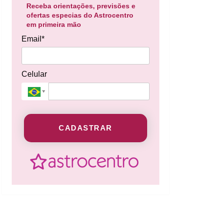
Receba orientações, previsões e
ofertas especias do Astrocentro
em primeira mão
Email*
Celular
CADASTRAR