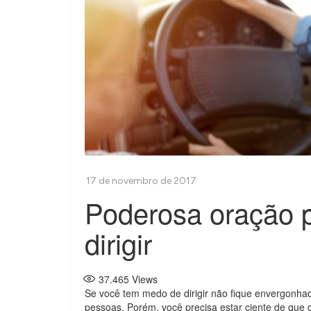
Poderosa oração 
dirigir
37.465
Views
Se você tem medo de dirigir não fique envergonh
pessoas. Porém, você precisa estar ciente de que 