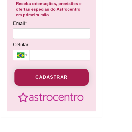
Receba orientações, previsões e
ofertas especias do Astrocentro
em primeira mão
Email*
Celular
CADASTRAR