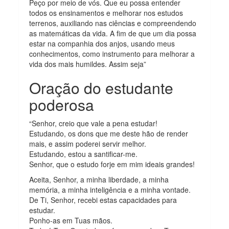
Peço por meio de vós. Que eu possa entender
todos os ensinamentos e melhorar nos estudos
terrenos, auxiliando nas ciências e compreendendo
as matemáticas da vida. A fim de que um dia possa
estar na companhia dos anjos, usando meus
conhecimentos, como instrumento para melhorar a
vida dos mais humildes. Assim seja”
Oração do estudante
poderosa
“Senhor, creio que vale a pena estudar!
Estudando, os dons que me deste hão de render
mais, e assim poderei servir melhor.
Estudando, estou a santificar-me.
Senhor, que o estudo forje em mim ideais grandes!
Aceita, Senhor, a minha liberdade, a minha
memória, a minha inteligência e a minha vontade.
De Ti, Senhor, recebi estas capacidades para
estudar.
Ponho-as em Tuas mãos.