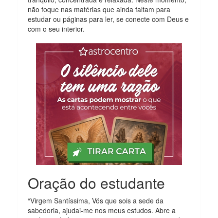
não foque nas matérias que ainda faltam para
estudar ou páginas para ler, se conecte com Deus e
com o seu interior.
Oração do estudante
“Virgem Santíssima, Vós que sois a sede da
sabedoria, ajudai-me nos meus estudos. Abre a