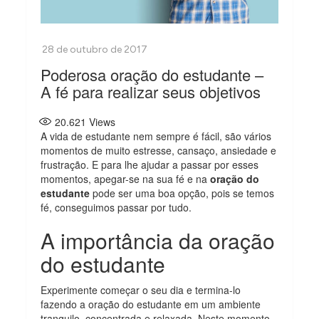
Poderosa oração do estudante –
A fé para realizar seus objetivos
20.621
Views
A vida de estudante nem sempre é fácil, são vários
momentos de muito estresse, cansaço, ansiedade e
frustração. E para lhe ajudar a passar por esses
momentos, apegar-se na sua fé e na
oração do
estudante
pode ser uma boa opção, pois se temos
fé, conseguimos passar por tudo.
A importância da oração
do estudante
Experimente começar o seu dia e termina-lo
fazendo a oração do estudante em um ambiente
tranquilo, concentrada e relaxada. Neste momento,