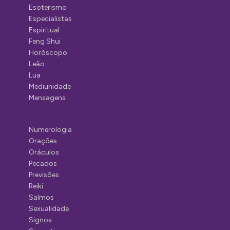
Esoterismo
Especialistas
Espiritual
Feng Shui
Horóscopo
Leão
Lua
Mediunidade
Mensagens
Numerologia
Orações
Oráculos
Pecados
Previsões
Reiki
Salmos
Sexualidade
Signos