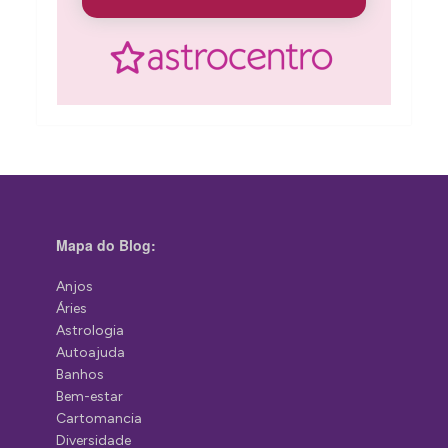
Mapa do Blog:
Anjos
Áries
Astrologia
Autoajuda
Banhos
Bem-estar
Cartomancia
Diversidade