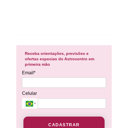
Receba orientações, previsões e
ofertas especias do Astrocentro em
primeira mão
Email*
Celular
CADASTRAR