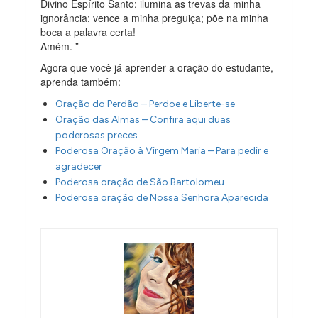
Divino Espírito Santo: ilumina as trevas da minha
ignorância; vence a minha preguiça; põe na minha
boca a palavra certa!
Amém. ”
Agora que você já aprender a oração do estudante,
aprenda também:
Oração do Perdão – Perdoe e Liberte-se
Oração das Almas – Confira aqui duas
poderosas preces
Poderosa Oração à Virgem Maria – Para pedir e
agradecer
Poderosa oração de São Bartolomeu
Poderosa oração de Nossa Senhora Aparecida