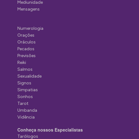
Mediunidade
Mensagens
Numerologia
Orações
Oráculos
Pecados
Previsões
Reiki
Salmos
Sexualidade
Signos
Simpatias
Sonhos
Tarot
Umbanda
Vidência
Conheça nossos Especialistas
Tarólogos