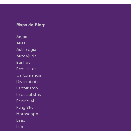
Mapa do Blog:
Anjos
Áries
Astrologia
Autoajuda
Banhos
Bem-estar
Cartomancia
Diversidade
Esoterismo
Especialistas
Espiritual
Feng Shui
Horóscopo
Leão
Lua