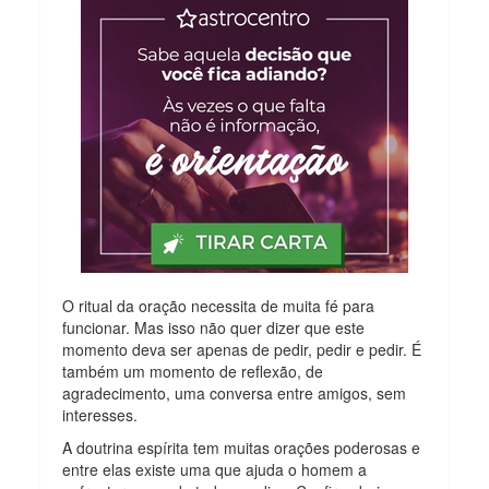
O ritual da oração necessita de muita fé para
funcionar. Mas isso não quer dizer que este
momento deva ser apenas de pedir, pedir e pedir. É
também um momento de reflexão, de
agradecimento, uma conversa entre amigos, sem
interesses.
A doutrina espírita tem muitas orações poderosas e
entre elas existe uma que ajuda o homem a