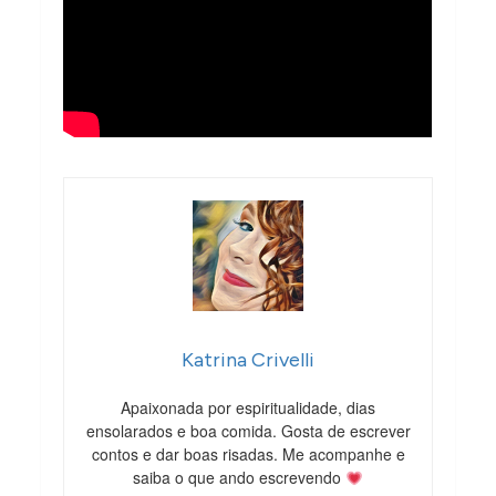
Katrina Crivelli
Apaixonada por espiritualidade, dias
ensolarados e boa comida. Gosta de escrever
contos e dar boas risadas. Me acompanhe e
saiba o que ando escrevendo