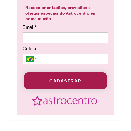
Receba orientações, previsões e
ofertas especias do Astrocentro em
primeira mão
Email*
Celular
CADASTRAR