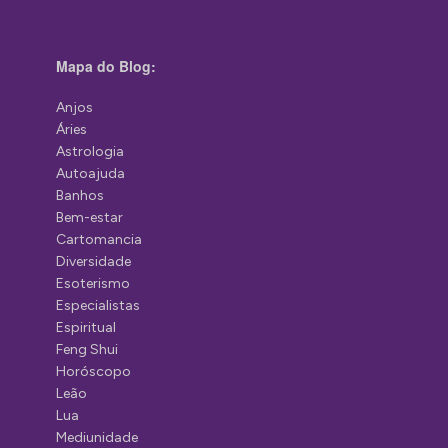
Mapa do Blog:
Anjos
Áries
Astrologia
Autoajuda
Banhos
Bem-estar
Cartomancia
Diversidade
Esoterismo
Especialistas
Espiritual
Feng Shui
Horóscopo
Leão
Lua
Mediunidade