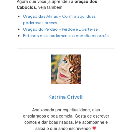
Agora que você já aprendeu a
oração dos
Caboclos
, veja também:
Oração das Almas – Confira aqui duas
poderosas preces
Oração do Perdão – Perdoe e Liberte-se
Entenda detalhadamente o que são os orixás
Katrina Crivelli
Apaixonada por espiritualidade, dias
ensolarados e boa comida. Gosta de escrever
contos e dar boas risadas. Me acompanhe e
saiba o que ando escrevendo