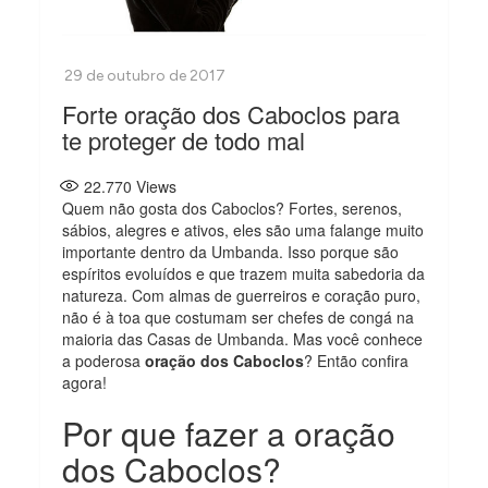
Forte oração dos Caboclos para
te proteger de todo mal
22.770
Views
Quem não gosta dos Caboclos? Fortes, serenos,
sábios, alegres e ativos, eles são uma falange muito
importante dentro da Umbanda. Isso porque são
espíritos evoluídos e que trazem muita sabedoria da
natureza. Com almas de guerreiros e coração puro,
não é à toa que costumam ser chefes de congá na
maioria das Casas de Umbanda. Mas você conhece
a poderosa
oração dos Caboclos
? Então confira
agora!
Por que fazer a oração
dos Caboclos?