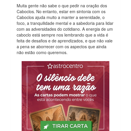
Muita gente não sabe o que pedir na oração dos
Caboclos. No entanto, estar em sintonia com os
Caboclos ajuda muito a manter a serenidade, o
foco, a tranquilidade mental e a sabedoria para lidar
com as adversidades do cotidiano. A energia de um
caboclo está sempre nos lembrando que a vida é
feita de desafios e de aprendizados, e que não vale
a pena se aborrecer com os aspectos que ainda
não estão como queremos.