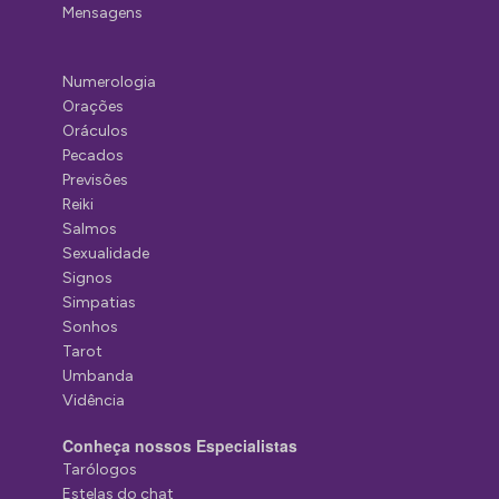
Mensagens
Numerologia
Orações
Oráculos
Pecados
Previsões
Reiki
Salmos
Sexualidade
Signos
Simpatias
Sonhos
Tarot
Umbanda
Vidência
Conheça nossos Especialistas
Tarólogos
Estelas do chat