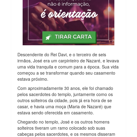
Descendente do Rei Davi, e o terceiro de seis
irmãos, José era um carpinteiro de Nazaré, e levava
uma vida tranquila e comum para a época. Sua vida
começou a se transformar quando seu casamento
estava próximo.
Com aproximadamente 30 anos, ele foi chamado
pelos sacerdotes do templo, juntamente como os
outros solteiros da cidade, pois já era hora de se
casar, e havia uma moça (Maria de Nazaré) que
estava sendo oferecida em casamento.
Chegando no templo, José e os outros homens
solteiros tiveram um ramo colocado sob suas
cabeças pelos sacerdotes, e os mesmos disseram