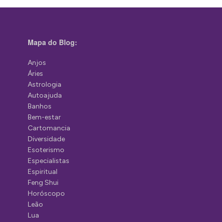
Mapa do Blog:
Anjos
Áries
Astrologia
Autoajuda
Banhos
Bem-estar
Cartomancia
Diversidade
Esoterismo
Especialistas
Espiritual
Feng Shui
Horóscopo
Leão
Lua