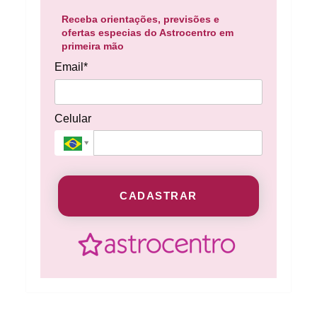
Receba orientações, previsões e
ofertas especias do Astrocentro em
primeira mão
Email*
Celular
CADASTRAR