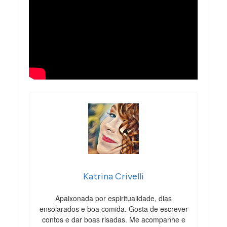
Katrina Crivelli
Apaixonada por espiritualidade, dias
ensolarados e boa comida. Gosta de escrever
contos e dar boas risadas. Me acompanhe e