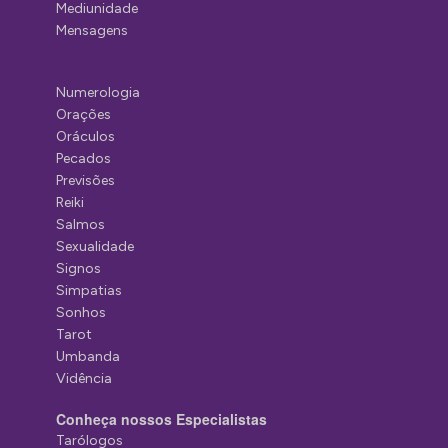
Mediunidade
Mensagens
Numerologia
Orações
Oráculos
Pecados
Previsões
Reiki
Salmos
Sexualidade
Signos
Simpatias
Sonhos
Tarot
Umbanda
Vidência
Conheça nossos Especialistas
Tarólogos