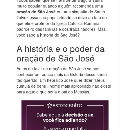
Todos sabem que se trata de uma figura santa
muito popular quando alguém recomenda uma
oração de São José
ou uma simpatia do Santo.
Talvez essa sua popularidade se deve ao fato de
que ele é protetor da Igreja Católica Romana,
padroeiro das famílias e dos trabalhadores. Mas,
você sabe a história de São José?
A história e o poder da
oração de São José
Antes de falar da oração de São José vamos
conhecer um pouco mais da história desse santo
tão querido. Em hebraico José quer dizer “Deus
cumula de bens”, nome mais apropriado não existe
para aquele que seria o pai do Messias.