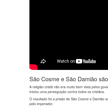
São Cosme e São Damião são
A religião cristã não era muito bem vista pelos go
iniciou uma perseguição contra todos os cristãos.
O resultado foi a prisão de São Cosme e Damião so
pelo imperador.