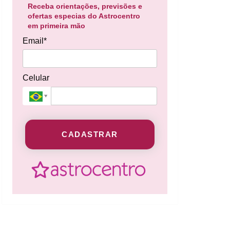
Receba orientações, previsões e
ofertas especias do Astrocentro
em primeira mão
Email*
Celular
CADASTRAR