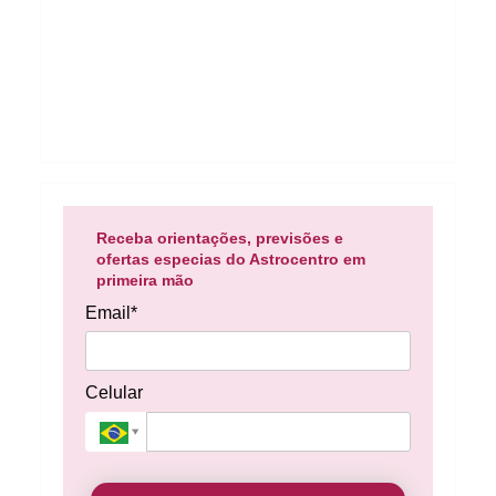
Receba orientações, previsões e
ofertas especias do Astrocentro em
primeira mão
Email*
Celular