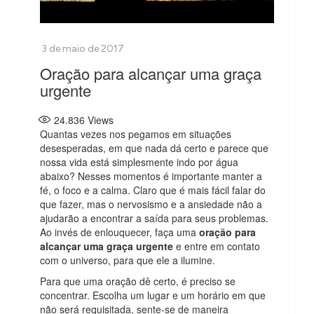
Oração para alcançar uma graça
urgente
24.836
Views
Quantas vezes nos pegamos em situações
desesperadas, em que nada dá certo e parece que
nossa vida está simplesmente indo por água
abaixo? Nesses momentos é importante manter a
fé, o foco e a calma. Claro que é mais fácil falar do
que fazer, mas o nervosismo e a ansiedade não a
ajudarão a encontrar a saída para seus problemas.
Ao invés de enlouquecer, faça uma
oração para
alcançar uma graça urgente
e entre em contato
com o universo, para que ele a ilumine.
Para que uma oração dê certo, é preciso se
concentrar. Escolha um lugar e um horário em que
não será requisitada, sente-se de maneira