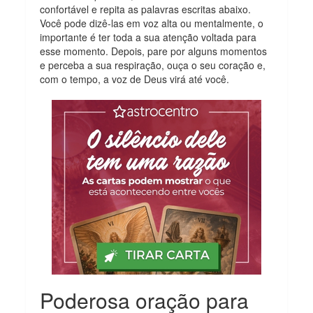
confortável e repita as palavras escritas abaixo.
Você pode dizê-las em voz alta ou mentalmente, o
importante é ter toda a sua atenção voltada para
esse momento. Depois, pare por alguns momentos
e perceba a sua respiração, ouça o seu coração e,
com o tempo, a voz de Deus virá até você.
Poderosa oração para