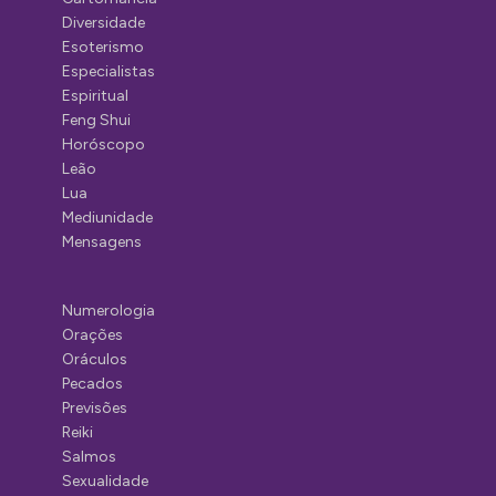
Diversidade
Esoterismo
Especialistas
Espiritual
Feng Shui
Horóscopo
Leão
Lua
Mediunidade
Mensagens
Numerologia
Orações
Oráculos
Pecados
Previsões
Reiki
Salmos
Sexualidade