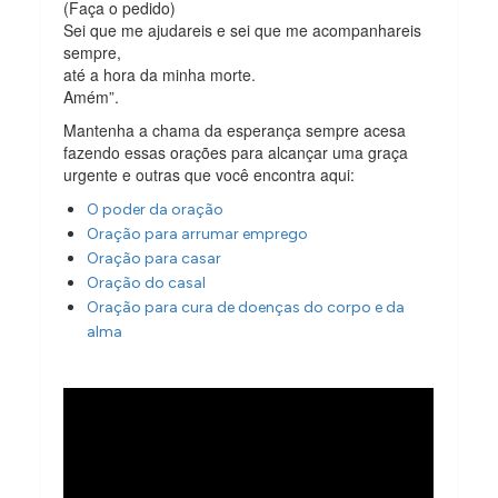
(Faça o pedido)
Sei que me ajudareis e sei que me acompanhareis
sempre,
até a hora da minha morte.
Amém”.
Mantenha a chama da esperança sempre acesa
fazendo essas orações para alcançar uma graça
urgente e outras que você encontra aqui:
O poder da oração
Oração para arrumar emprego
Oração para casar
Oração do casal
Oração para cura de doenças do corpo e da
alma