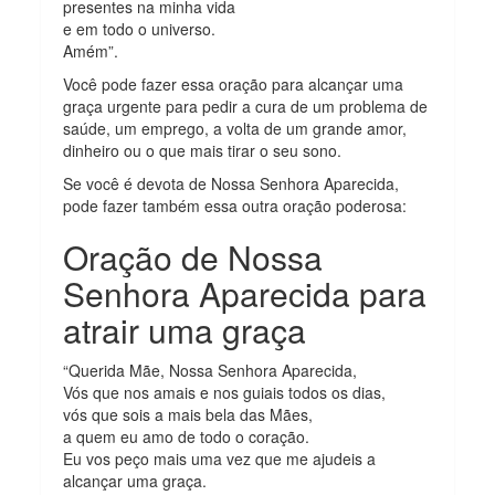
presentes na minha vida
e em todo o universo.
Amém”.
Você pode fazer essa oração para alcançar uma
graça urgente para pedir a cura de um problema de
saúde, um emprego, a volta de um grande amor,
dinheiro ou o que mais tirar o seu sono.
Se você é devota de Nossa Senhora Aparecida,
pode fazer também essa outra oração poderosa:
Oração de Nossa
Senhora Aparecida para
atrair uma graça
“Querida Mãe, Nossa Senhora Aparecida,
Vós que nos amais e nos guiais todos os dias,
vós que sois a mais bela das Mães,
a quem eu amo de todo o coração.
Eu vos peço mais uma vez que me ajudeis a
alcançar uma graça.