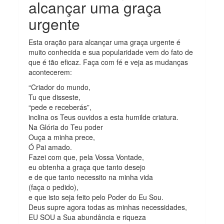
alcançar uma graça
urgente
Esta oração para alcançar uma graça urgente é
muito conhecida e sua popularidade vem do fato de
que é tão eficaz. Faça com fé e veja as mudanças
acontecerem:
“Criador do mundo,
Tu que disseste,
“pede e receberás”,
inclina os Teus ouvidos a esta humilde criatura.
Na Glória do Teu poder
Ouça a minha prece,
Ó Pai amado.
Fazei com que, pela Vossa Vontade,
eu obtenha a graça que tanto desejo
e de que tanto necessito na minha vida
(faça o pedido),
e que isto seja feito pelo Poder do Eu Sou.
Deus supre agora todas as minhas necessidades,
EU SOU a Sua abundância e riqueza