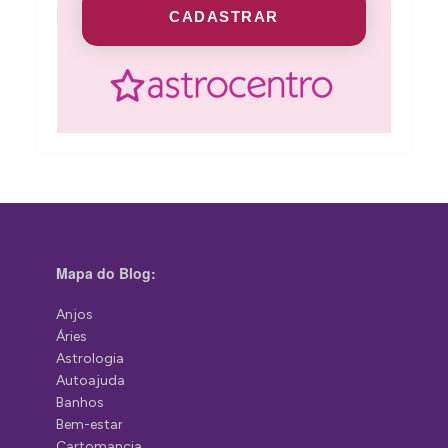
CADASTRAR
Mapa do Blog:
Anjos
Áries
Astrologia
Autoajuda
Banhos
Bem-estar
Cartomancia