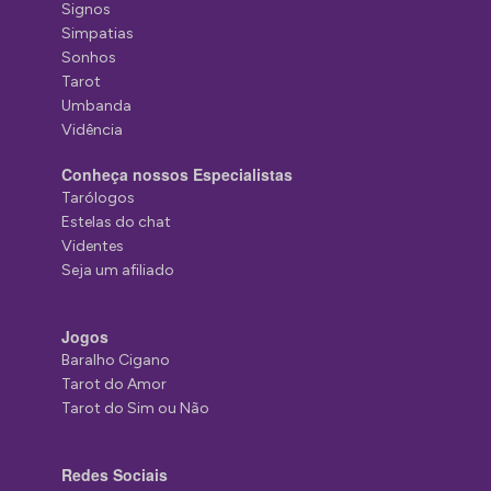
Signos
Simpatias
Sonhos
Tarot
Umbanda
Vidência
Conheça nossos Especialistas
Tarólogos
Estelas do chat
Videntes
Seja um afiliado
Jogos
Baralho Cigano
Tarot do Amor
Tarot do Sim ou Não
Redes Sociais