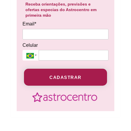
Receba orientações, previsões e
ofertas especias do Astrocentro em
primeira mão
Email*
Celular
CADASTRAR