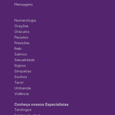
Mensagens
Numerologia
Orações
Oráculos
Pecados
Previsões
Reiki
Salmos
Sexualidade
Signos
Simpatias
Sonhos
Tarot
Umbanda
Vidência
Conheça nossos Especialistas
Tarólogos