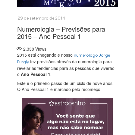
Numerologia – Previsões para
2015 – Ano Pessoal 1
2.338
Views
2015 está chegando e nosso
numerólogo Jorge
fez previsões através da numerologia para
Purgly
revelar as tendências para as pessoas que viverão
o
Ano Pessoal 1
.
Este é o primeiro passo de um ciclo de nove anos.
O Ano Pessoal 1 é marcado pelo recomeço.