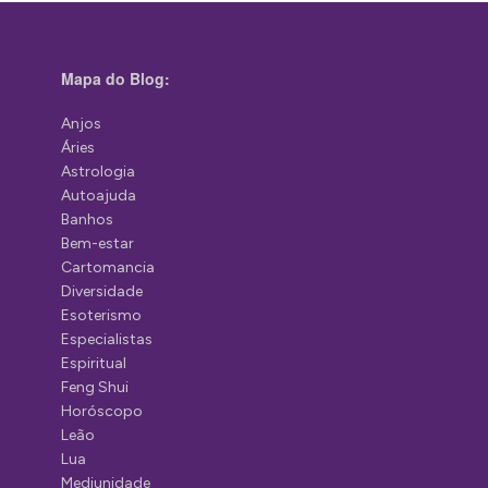
Mapa do Blog:
Anjos
Áries
Astrologia
Autoajuda
Banhos
Bem-estar
Cartomancia
Diversidade
Esoterismo
Especialistas
Espiritual
Feng Shui
Horóscopo
Leão
Lua
Mediunidade