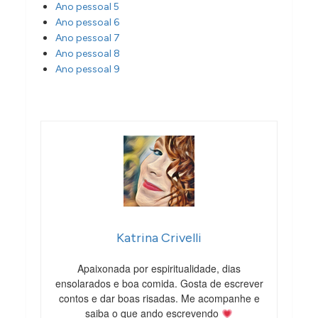
Ano pessoal 5
Ano pessoal 6
Ano pessoal 7
Ano pessoal 8
Ano pessoal 9
Katrina Crivelli
Apaixonada por espiritualidade, dias
ensolarados e boa comida. Gosta de escrever
contos e dar boas risadas. Me acompanhe e
saiba o que ando escrevendo