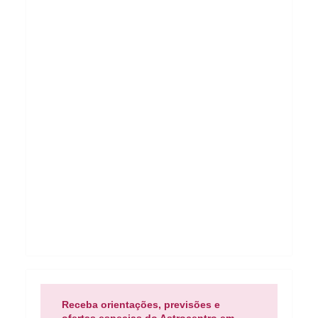
Receba orientações, previsões e