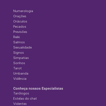
Numerologia
Orações
Oráculos
Pecados
Previsões
Reiki
Salmos
Sexualidade
Signos
Simpatias
Sonhos
Tarot
Umbanda
Vidência
Conheça nossos Especialistas
Tarólogos
Estelas do chat
Videntes