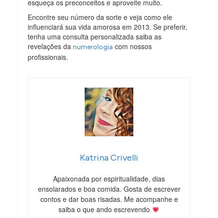
esqueça os preconceitos e aproveite muito.
Encontre seu número da sorte e veja como ele
influenciará sua vida amorosa em 2013. Se preferir,
tenha uma consulta personalizada saiba as
revelações da
com nossos
numerologia
profissionais.
Katrina Crivelli
Apaixonada por espiritualidade, dias
ensolarados e boa comida. Gosta de escrever
contos e dar boas risadas. Me acompanhe e
saiba o que ando escrevendo