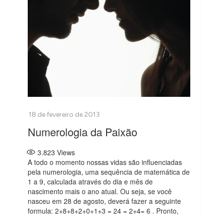
Numerologia da Paixão
3.823
Views
A todo o momento nossas vidas são influenciadas
pela numerologia, uma sequência de matemática de
1 a 9, calculada através do dia e mês de
nascimento mais o ano atual. Ou seja, se você
nasceu em 28 de agosto, deverá fazer a seguinte
formula: 2+8+8+2+0+1+3 = 24 = 2+4= 6 . Pronto,