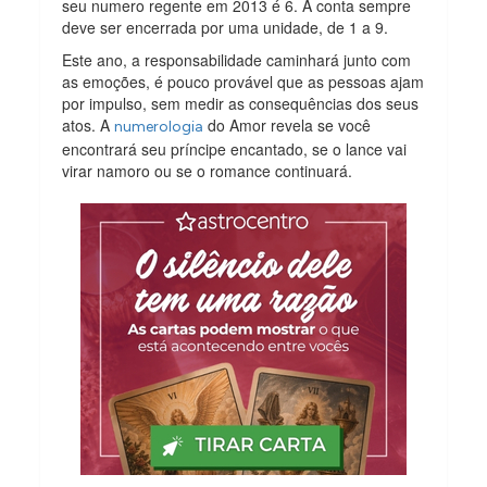
seu numero regente em 2013 é 6. A conta sempre
deve ser encerrada por uma unidade, de 1 a 9.
Este ano, a responsabilidade caminhará junto com
as emoções, é pouco provável que as pessoas ajam
por impulso, sem medir as consequências dos seus
atos. A
do Amor revela se você
numerologia
encontrará seu príncipe encantado, se o lance vai
virar namoro ou se o romance continuará.