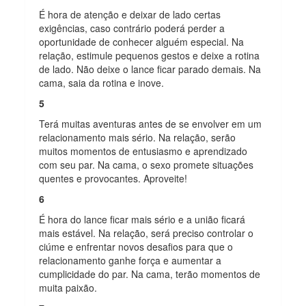
É hora de atenção e deixar de lado certas
exigências, caso contrário poderá perder a
oportunidade de conhecer alguém especial. Na
relação, estimule pequenos gestos e deixe a rotina
de lado. Não deixe o lance ficar parado demais. Na
cama, saia da rotina e inove.
5
Terá muitas aventuras antes de se envolver em um
relacionamento mais sério. Na relação, serão
muitos momentos de entusiasmo e aprendizado
com seu par. Na cama, o sexo promete situações
quentes e provocantes. Aproveite!
6
É hora do lance ficar mais sério e a união ficará
mais estável. Na relação, será preciso controlar o
ciúme e enfrentar novos desafios para que o
relacionamento ganhe força e aumentar a
cumplicidade do par. Na cama, terão momentos de
muita paixão.