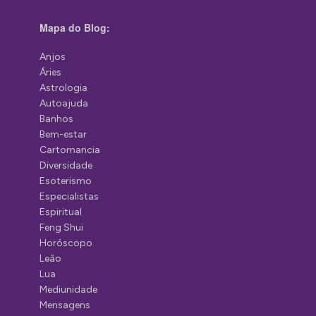
Mapa do Blog:
Anjos
Áries
Astrologia
Autoajuda
Banhos
Bem-estar
Cartomancia
Diversidade
Esoterismo
Especialistas
Espiritual
Feng Shui
Horóscopo
Leão
Lua
Mediunidade
Mensagens