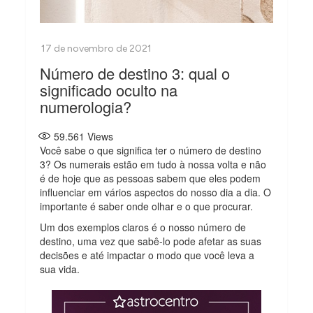
Número de destino 3: qual o
significado oculto na
numerologia?
59.561
Views
Você sabe o que significa ter o número de destino
3? Os numerais estão em tudo à nossa volta e não
é de hoje que as pessoas sabem que eles podem
influenciar em vários aspectos do nosso dia a dia. O
importante é saber onde olhar e o que procurar.
Um dos exemplos claros é o nosso número de
destino, uma vez que sabê-lo pode afetar as suas
decisões e até impactar o modo que você leva a
sua vida.