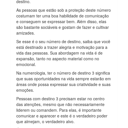
destino.
As pessoas que estão sob a proteção deste número
costumam ter uma boa habilidade de comunicação
e conseguem se expressar bem. Além disso, elas
são bastante sociáveis e gostam de fazer e cultivar
amizades.
Se esse é o seu número de destino, saiba que você
está destinado a trazer alegria e motivação para a
vida das pessoas. Sua abordagem na vida é de
expansão, tanto no aspecto material como no
emocional.
Na numerologia, ter o número de destino 3 significa
que suas oportunidades na vida sempre estarão em
áreas onde possa expressar sua criatividade e suas
emoções.
Pessoas com destino 3 precisam estar no centro
das atenções, mesmo que não necessariamente
liderem ou comandem. Para elas, é importante
comunicar e aparecer e este é o verdadeiro poder
que almejam, o verdadeiro alvo.