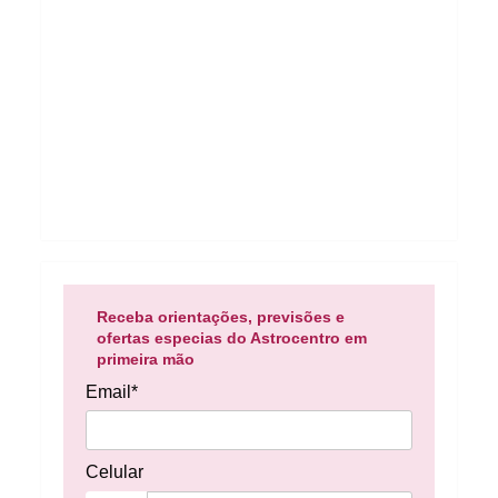
Receba orientações, previsões e
ofertas especias do Astrocentro em
primeira mão
Email*
Celular