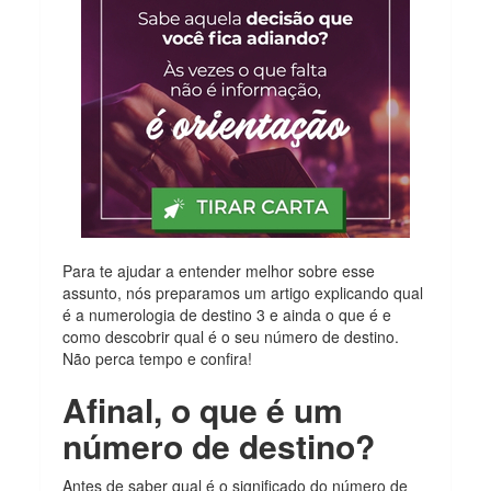
Para te ajudar a entender melhor sobre esse
assunto, nós preparamos um artigo explicando qual
é a numerologia de destino 3 e ainda o que é e
como descobrir qual é o seu número de destino.
Não perca tempo e confira!
Afinal, o que é um
número de destino?
Antes de saber qual é o significado do número de