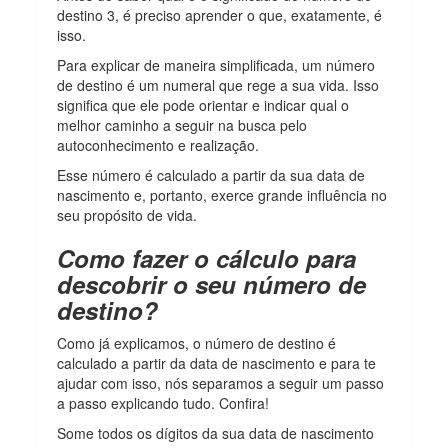
destino 3, é preciso aprender o que, exatamente, é
isso.
Para explicar de maneira simplificada, um número
de destino é um numeral que rege a sua vida. Isso
significa que ele pode orientar e indicar qual o
melhor caminho a seguir na busca pelo
autoconhecimento e realização.
Esse número é calculado a partir da sua data de
nascimento e, portanto, exerce grande influência no
seu propósito de vida.
Como fazer o cálculo para
descobrir o seu número de
destino?
Como já explicamos, o número de destino é
calculado a partir da data de nascimento e para te
ajudar com isso, nós separamos a seguir um passo
a passo explicando tudo. Confira!
Some todos os dígitos da sua data de nascimento