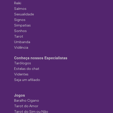
Reiki
Salmos
Sexualidade
Signos
Simpatias
Sonhos
Tarot
Umbanda
Vidência
Conheça nossos Especialistas
Tarólogos
Estelas do chat
Videntes
Seja um afiliado
Jogos
Baralho Cigano
Tarot do Amor
Tarot do Sim ou Não