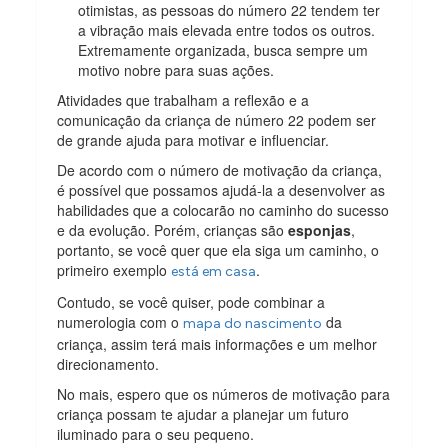
otimistas, as pessoas do número 22 tendem ter
a vibração mais elevada entre todos os outros.
Extremamente organizada, busca sempre um
motivo nobre para suas ações.
Atividades que trabalham a reflexão e a
comunicação da criança de número 22 podem ser
de grande ajuda para motivar e influenciar.
De acordo com o número de motivação da criança,
é possível que possamos ajudá-la a desenvolver as
habilidades que a colocarão no caminho do sucesso
e da evolução. Porém, crianças são
esponjas
,
portanto, se você quer que ela siga um caminho, o
primeiro exemplo
.
está em casa
Contudo, se você quiser, pode combinar a
numerologia com o
da
mapa do nascimento
criança, assim terá mais informações e um melhor
direcionamento.
No mais, espero que os números de motivação para
criança possam te ajudar a planejar um futuro
iluminado para o seu pequeno.