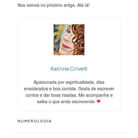
Nos vemos no próximo artigo. Até lá!
Katrina Crivelli
Apaixonada por espiritualidade, dias
ensolarados e boa comida. Gosta de escrever
contos e dar boas risadas. Me acompanhe e
saiba o que ando escrevendo
NUMEROLOGIA