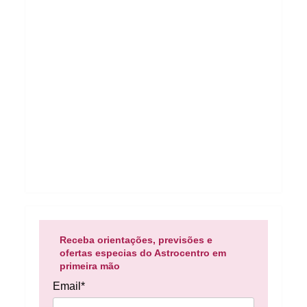
Receba orientações, previsões e
ofertas especias do Astrocentro em
primeira mão
Email*