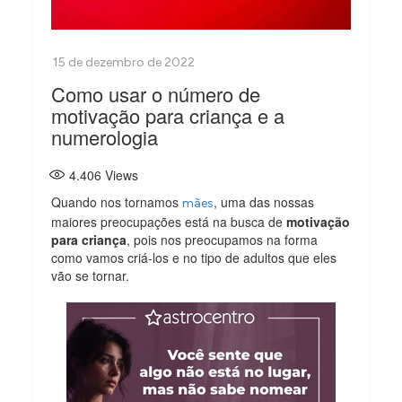
Como usar o número de
motivação para criança e a
numerologia
4.406
Views
Quando nos tornamos
, uma das nossas
mães
maiores preocupações está na busca de
motivação
para criança
, pois nos preocupamos na forma
como vamos criá-los e no tipo de adultos que eles
vão se tornar.