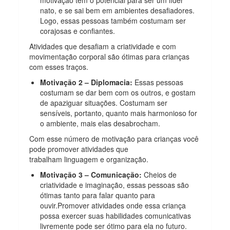
nato, e se sai bem em ambientes desafiadores.
Logo, essas pessoas também costumam ser
corajosas e confiantes.
Atividades que desafiam a criatividade e com
movimentação corporal são ótimas para crianças
com esses traços.
Motivação 2 – Diplomacia:
Essas pessoas
costumam se dar bem com os outros, e gostam
de apaziguar situações. Costumam ser
sensíveis, portanto, quanto mais harmonioso for
o ambiente, mais elas desabrocham.
Com esse número de motivação para crianças você
pode promover atividades que
trabalham linguagem e organização.
Motivação 3 – Comunicação:
Cheios de
criatividade e imaginação, essas pessoas são
ótimas tanto para falar quanto para
ouvir.Promover atividades onde essa criança
possa exercer suas habilidades comunicativas
livremente pode ser ótimo para ela no futuro.