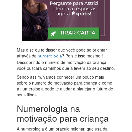
Mas e se eu te disser que você pode se orientar
através da
? Pois é isso mesmo !
numerologia
Descobrindo o número de motivação da criança
você buscará caminhos que a levem ao seu destino.
Sendo assim, vamos conhecer um pouco mais
sobre o número de motivação para criança e como
a numerologia pode te ajudar a planejar o futuro de
seus filhos.
Numerologia na
motivação para criança
A numerologia é um oráculo milenar, que usa da