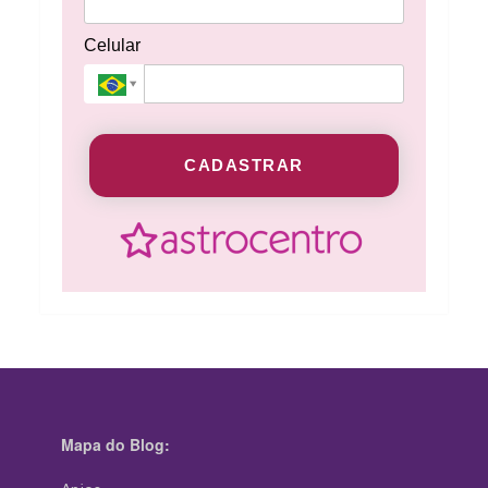
Celular
CADASTRAR
Mapa do Blog: