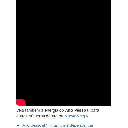
Veja também a energia do
Ano Pessoal
para
outros números dentro da
.
numerologia
Ano pessoal 1 – Rumo à independência