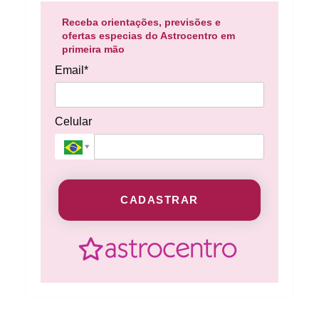
Receba orientações, previsões e
ofertas especias do Astrocentro em
primeira mão
Email*
Celular
CADASTRAR