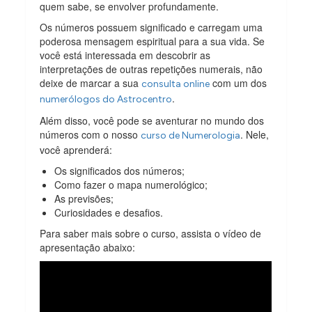
quem sabe, se envolver profundamente.
Os números possuem significado e carregam uma
poderosa mensagem espiritual para a sua vida. Se
você está interessada em descobrir as
interpretações de outras repetições numerais, não
deixe de marcar a sua
com um dos
consulta online
.
numerólogos do Astrocentro
Além disso, você pode se aventurar no mundo dos
números com o nosso
. Nele,
curso de Numerologia
você aprenderá:
Os significados dos números;
Como fazer o mapa numerológico;
As previsões;
Curiosidades e desafios.
Para saber mais sobre o curso, assista o vídeo de
apresentação abaixo: