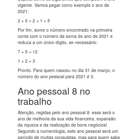
vigente. Vamos pegar como exemplo o ano de
2021:
2 + 0 + 2 + 1 = 5
Por fim, some o número encontrado na primeira
conta com o número da soma do ano de 2021 e
reduza a um único dígito, se necessário:
7 + 5 = 12
1 + 2 = 3
Pronto. Para quem nasceu no dia 31 de março, o
número do ano pessoal para 2021 é 3.
Ano pessoal 8 no
trabalho
Atenção, regidas pelo ano pessoal 8: esse será o
ano de melhoria da sua vida financeira, expansão
da riqueza e da realização de bons negócios!
Segundo a numerologia, este ano pessoal será um
período de muitas conquistas, mas para quem sabe