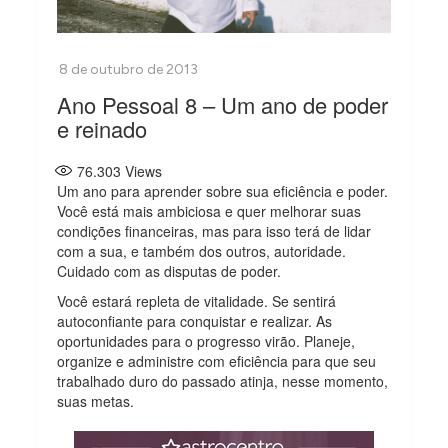
Ano Pessoal 8 – Um ano de poder
e reinado
76.303
Views
Um ano para aprender sobre sua eficiência e poder.
Você está mais ambiciosa e quer melhorar suas
condições financeiras, mas para isso terá de lidar
com a sua, e também dos outros, autoridade.
Cuidado com as disputas de poder.
Você estará repleta de vitalidade. Se sentirá
autoconfiante para conquistar e realizar. As
oportunidades para o progresso virão. Planeje,
organize e administre com eficiência para que seu
trabalhado duro do passado atinja, nesse momento,
suas metas.