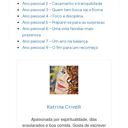
Ano pessoal 2 – Casamento e tranquilidade
Ano pessoal 3 – Quem tem boca vai a Roma
Ano pessoal 4 – Foco e disciplina
Ano pessoal 5 – Prepare-se para as surpresas
Ano pessoal 6 – Uma vida familiar mais
prazerosa
Ano pessoal 7 – Um ano na balança
Ano pessoal 9 – O fim para um recomeço
Katrina Crivelli
Apaixonada por espiritualidade, dias
ensolarados e boa comida. Gosta de escrever