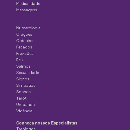
Mediunidade
Mensagens
Numerologia
Orações
Oráculos
Pecados
Previsões
Reiki
Salmos
Sexualidade
Signos
Simpatias
Sonhos
Tarot
Umbanda
Vidência
Conheça nossos Especialistas
Tarólogos