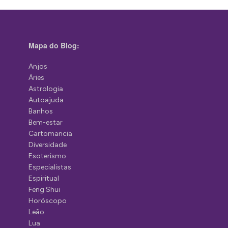
Mapa do Blog:
Anjos
Áries
Astrologia
Autoajuda
Banhos
Bem-estar
Cartomancia
Diversidade
Esoterismo
Especialistas
Espiritual
Feng Shui
Horóscopo
Leão
Lua