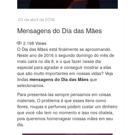
Mensagens do Dia das Mães
2.198
Views
O Dia das Mães está finalmente se aproximando.
Neste ano de 2016 o segundo domingo do mês de
maio cairá no dia 8, e o que fazer nesse dia
especial para agradar e conseguir mostrar a elas
que são muito importantes em nossas vidas? Veja
lindas
mensagens do Dia das Mães
que
selecionamos.
Para presenteá-las sempre pensamos em coisas
materiais. O problema é que esses itens como
flores, roupas e perfumes podem custar um dinheiro
que você não tem no momento e isso nos chateia,
pois queremos homenagear nossas mães em seu
dia.