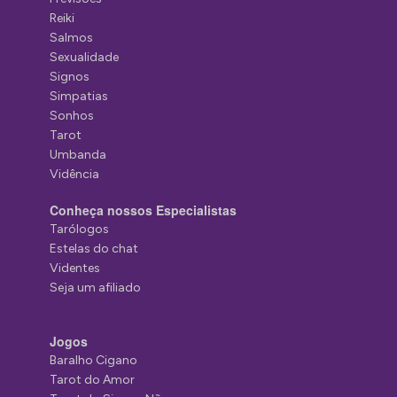
Reiki
Salmos
Sexualidade
Signos
Simpatias
Sonhos
Tarot
Umbanda
Vidência
Conheça nossos Especialistas
Tarólogos
Estelas do chat
Videntes
Seja um afiliado
Jogos
Baralho Cigano
Tarot do Amor