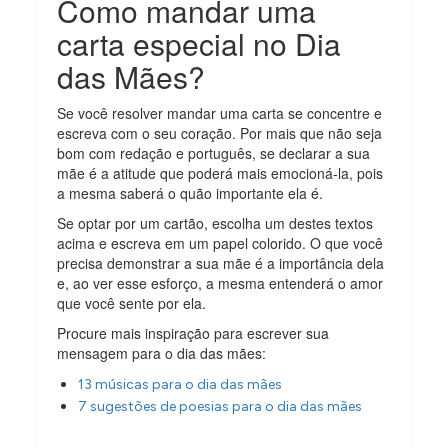
Como mandar uma
carta especial no Dia
das Mães?
Se você resolver mandar uma carta se concentre e
escreva com o seu coração. Por mais que não seja
bom com redação e português, se declarar a sua
mãe é a atitude que poderá mais emocioná-la, pois
a mesma saberá o quão importante ela é.
Se optar por um cartão, escolha um destes textos
acima e escreva em um papel colorido. O que você
precisa demonstrar a sua mãe é a importância dela
e, ao ver esse esforço, a mesma entenderá o amor
que você sente por ela.
Procure mais inspiração para escrever sua
mensagem para o dia das mães:
13 músicas para o dia das mães
7 sugestões de poesias para o dia das mães