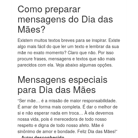
Como preparar
mensagens do Dia das
Mães?
Existem muitos textos breves para se inspirar. Existe
algo mais fácil do que ler um texto e lembrar da sua
mãe no exato momento? Claro que não. Por isso
procure frases, mensagens e textos que são mais
parecidos com ela. Veja abaixo algumas opções.
Mensagens especiais
para Dia das Mães
“Ser mãe… é a missão de maior responsabilidade.
É amar de forma mais completa. É dar o melhor de
si e não esperar nada em troca… À ela devemos
nossa vida, pois é merecedora de todo nosso
respeito e digna de todo nosso afeto. Mãe é
sinônimo de amor e bondade. Feliz Dia das Mães!”
–
Autor desconhecido