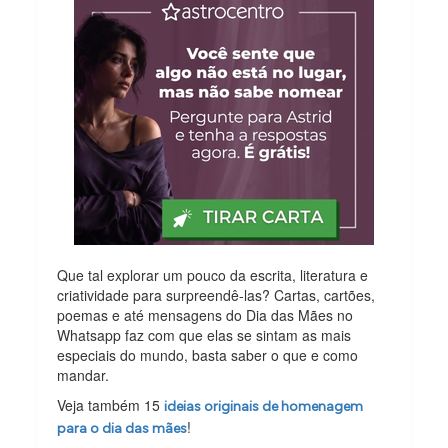
Que tal explorar um pouco da escrita, literatura e
criatividade para surpreendê-las? Cartas, cartões,
poemas e até mensagens do Dia das Mães no
Whatsapp faz com que elas se sintam as mais
especiais do mundo, basta saber o que e como
mandar.
Veja também 15
ideias originais de homenagem
!
para o dia das mães