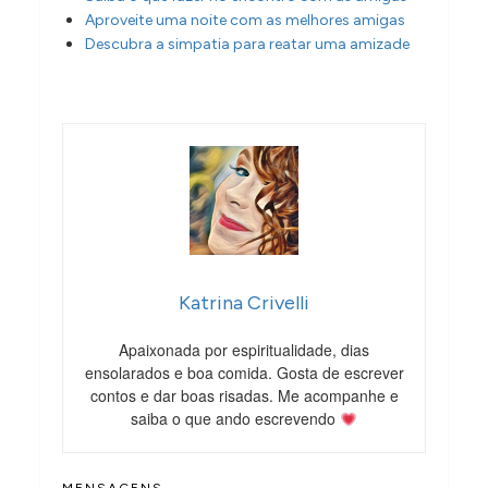
Aproveite uma noite com as melhores amigas
Descubra a simpatia para reatar uma amizade
Katrina Crivelli
Apaixonada por espiritualidade, dias
ensolarados e boa comida. Gosta de escrever
contos e dar boas risadas. Me acompanhe e
saiba o que ando escrevendo