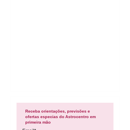
Receba orientações, previsões e
ofertas especias do Astrocentro em
primeira mão