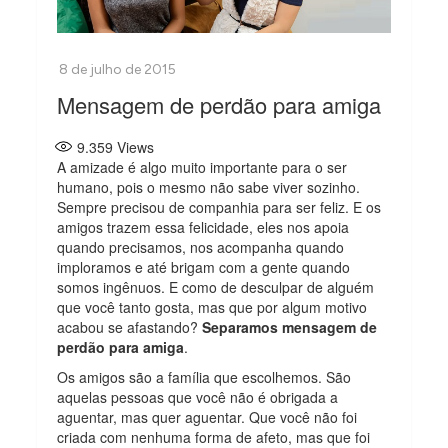
Mensagem de perdão para amiga
9.359
Views
A amizade é algo muito importante para o ser
humano, pois o mesmo não sabe viver sozinho.
Sempre precisou de companhia para ser feliz. E os
amigos trazem essa felicidade, eles nos apoia
quando precisamos, nos acompanha quando
imploramos e até brigam com a gente quando
somos ingênuos. E como de desculpar de alguém
que você tanto gosta, mas que por algum motivo
acabou se afastando?
Separamos mensagem de
perdão para amiga
.
Os amigos são a família que escolhemos. São
aquelas pessoas que você não é obrigada a
aguentar, mas quer aguentar. Que você não foi
criada com nenhuma forma de afeto, mas que foi