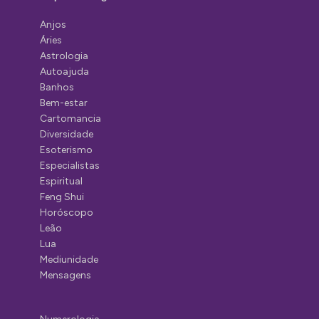
Anjos
Áries
Astrologia
Autoajuda
Banhos
Bem-estar
Cartomancia
Diversidade
Esoterismo
Especialistas
Espiritual
Feng Shui
Horóscopo
Leão
Lua
Mediunidade
Mensagens