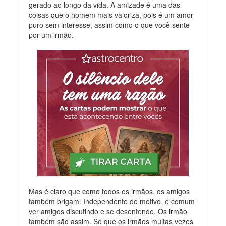
gerado ao longo da vida. A amizade é uma das
coisas que o homem mais valoriza, pois é um amor
puro sem interesse, assim como o que você sente
por um irmão.
Mas é claro que como todos os irmãos, os amigos
também brigam. Independente do motivo, é comum
ver amigos discutindo e se desentendo. Os irmão
também são assim. Só que os irmãos muitas vezes