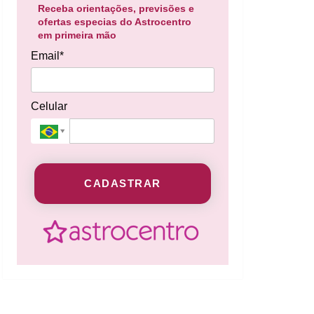
Receba orientações, previsões e
ofertas especias do Astrocentro
em primeira mão
Email*
Celular
CADASTRAR