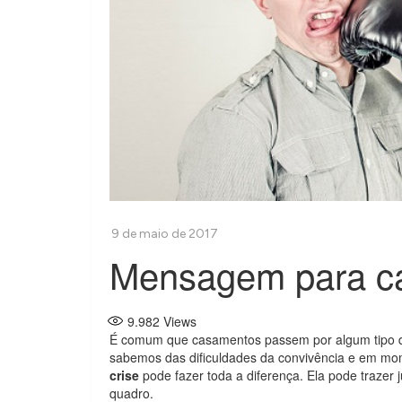
Mensagem para ca
9.982
Views
É comum que casamentos passem por algum tipo de
sabemos das dificuldades da convivência e em mo
crise
pode fazer toda a diferença. Ela pode trazer 
quadro.