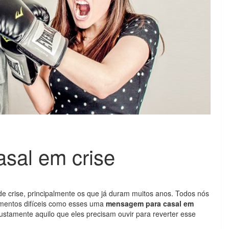
sal em crise
 crise, principalmente os que já duram muitos anos. Todos nós
mentos difíceis como esses uma
mensagem para casal em
justamente aquilo que eles precisam ouvir para reverter esse