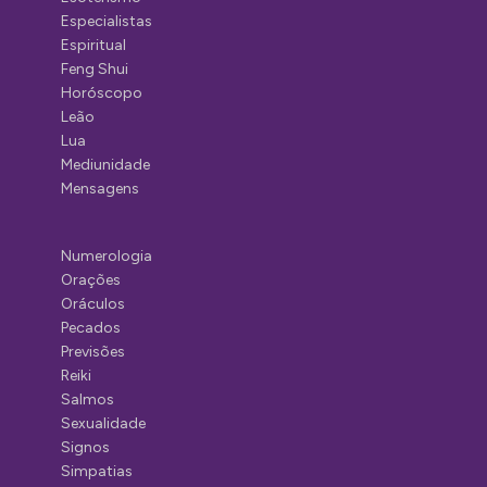
Especialistas
Espiritual
Feng Shui
Horóscopo
Leão
Lua
Mediunidade
Mensagens
Numerologia
Orações
Oráculos
Pecados
Previsões
Reiki
Salmos
Sexualidade
Signos
Simpatias