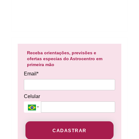
Receba orientações, previsões e
ofertas especias do Astrocentro em
primeira mão
Email*
Celular
CADASTRAR