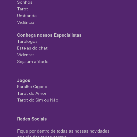
Sonhos
Tarot
Umbanda
Vidência
Conheça nossos Especialistas
Tarólogos
Estelas do chat
Videntes
Seja um afiliado
Jogos
Baralho Cigano
Tarot do Amor
Tarot do Sim ou Não
Redes Sociais
Fique por dentro de todas as nossas novidades