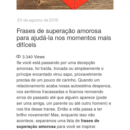
Frases de superação amorosa
para ajudá-la nos momentos mais
difíceis
3.340
Views
Se você está passando por uma decepção
amorosa, foi traída, trocada ou simplesmente o
príncipe encantado virou sapo, provavelmente
precisa de um pouco de carinho. Quando um
relacionamento acaba nossa autoestima despenca,
nos sentimos fracassadas e ficamos remoendo
erros do passado até que alguém aparece (pode
ser uma amiga, um parente ou até outro homem) e
nos tira desse transe. Então a vida passa a ter
brilho novamente! Mas, enquanto isso não
acontece, separamos uma lista de
frases de
superação amorosa
para você se inspirar.