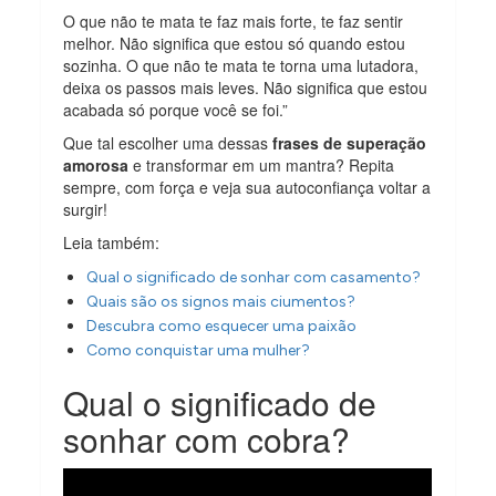
O que não te mata te faz mais forte, te faz sentir
melhor. Não significa que estou só quando estou
sozinha. O que não te mata te torna uma lutadora,
deixa os passos mais leves. Não significa que estou
acabada só porque você se foi.”
Que tal escolher uma dessas
frases de superação
amorosa
e transformar em um mantra? Repita
sempre, com força e veja sua autoconfiança voltar a
surgir!
Leia também:
Qual o significado de sonhar com casamento?
Quais são os signos mais ciumentos?
Descubra como esquecer uma paixão
Como conquistar uma mulher?
Qual o significado de
sonhar com cobra?