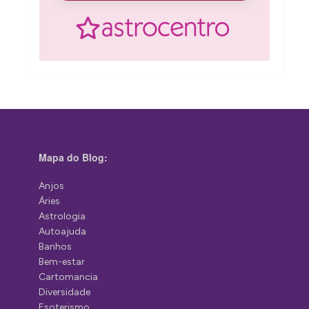
Mapa do Blog:
Anjos
Áries
Astrologia
Autoajuda
Banhos
Bem-estar
Cartomancia
Diversidade
Esoterismo