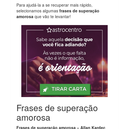
Para ajudá-la a se recuperar mais rápido,
selecionamos algumas
frases de superação
amorosa
que vão te levantar!
Frases de superação
amorosa
Frases de superação amorosa – Allan Kardec