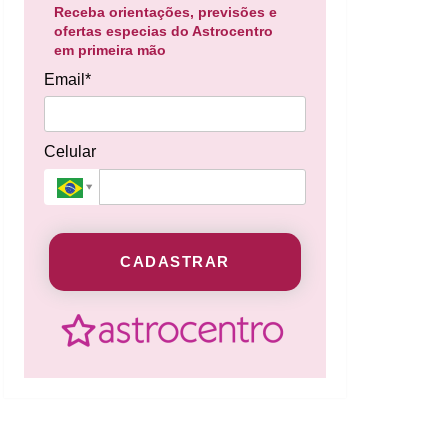
Receba orientações, previsões e
ofertas especias do Astrocentro
em primeira mão
Email*
Celular
CADASTRAR