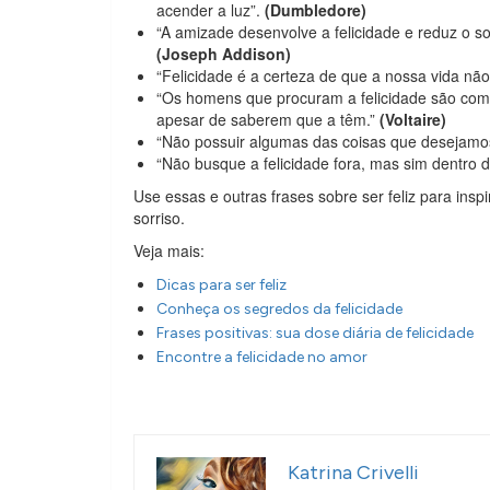
acender a luz”.
(Dumbledore)
“A amizade desenvolve a felicidade e reduz o so
(Joseph Addison)
“Felicidade é a certeza de que a nossa vida não
“Os homens que procuram a felicidade são com
apesar de saberem que a têm.”
(Voltaire)
“Não possuir algumas das coisas que desejamos 
“Não busque a felicidade fora, mas sim dentro 
Use essas e outras frases sobre ser feliz para inspi
sorriso.
Veja mais:
Dicas para ser feliz
Conheça os segredos da felicidade
Frases positivas: sua dose diária de felicidade
Encontre a felicidade no amor
Katrina Crivelli