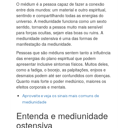
O médium é a pessoa capaz de fazer a conexão
entre dois mundos: um material e outro espiritual,
sentindo e compartilhando todas as energias do
universo. A mediunidade funciona como um sexto
sentido, tornando a pessoa muito mais sensível
para forças ocultas, sejam elas boas ou ruins. A
mediunidade ostensiva é uma das formas de
manifestação da mediunidade.
Pessoas que são médiuns sentem tanto a influência
das energias do plano espiritual que podem
apresentar inclusive sintomas físicos. Muitos deles,
como a fadiga, o bocejo, as palpitações, enjoos e
desmaios podem até ser confundidos com doenças.
Quanto mais forte o poder mediúnico, maiores os
efeitos corporais e mentais.
Aproveite e veja os sinais mais comuns de
mediunidade
Entenda e mediunidade
ostensiva