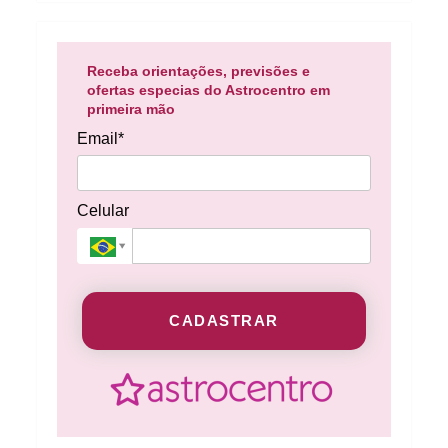
Receba orientações, previsões e
ofertas especias do Astrocentro em
primeira mão
Email*
Celular
CADASTRAR