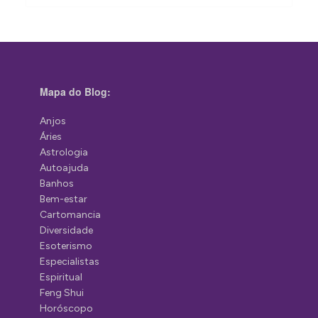
Mapa do Blog:
Anjos
Áries
Astrologia
Autoajuda
Banhos
Bem-estar
Cartomancia
Diversidade
Esoterismo
Especialistas
Espiritual
Feng Shui
Horóscopo