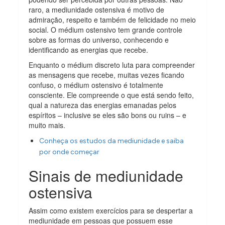
raro, a mediunidade ostensiva é motivo de
admiração, respeito e também de felicidade no meio
social. O médium ostensivo tem grande controle
sobre as formas do universo, conhecendo e
identificando as energias que recebe.
Enquanto o médium discreto luta para compreender
as mensagens que recebe, muitas vezes ficando
confuso, o médium ostensivo é totalmente
consciente. Ele compreende o que está sendo feito,
qual a natureza das energias emanadas pelos
espíritos – inclusive se eles são bons ou ruins – e
muito mais.
Conheça os estudos da mediunidade e saiba
por onde começar
Sinais de mediunidade
ostensiva
Assim como existem exercícios para se despertar a
mediunidade em pessoas que possuem esse