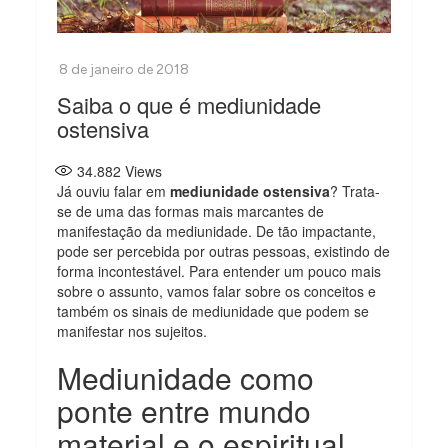
Saiba o que é mediunidade
ostensiva
34.882
Views
Já ouviu falar em
mediunidade ostensiva
? Trata-
se de uma das formas mais marcantes de
manifestação da mediunidade. De tão impactante,
pode ser percebida por outras pessoas, existindo de
forma incontestável. Para entender um pouco mais
sobre o assunto, vamos falar sobre os conceitos e
também os sinais de mediunidade que podem se
manifestar nos sujeitos.
Mediunidade como
ponte entre mundo
material e o espiritual