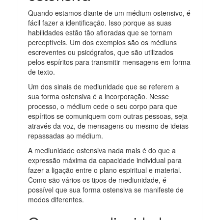
Quando estamos diante de um médium ostensivo, é
fácil fazer a identificação. Isso porque as suas
habilidades estão tão afloradas que se tornam
perceptíveis. Um dos exemplos são os médiuns
escreventes ou psicógrafos, que são utilizados
pelos espíritos para transmitir mensagens em forma
de texto.
Um dos sinais de mediunidade que se referem a
sua forma ostensiva é a incorporação. Nesse
processo, o médium cede o seu corpo para que
espíritos se comuniquem com outras pessoas, seja
através da voz, de mensagens ou mesmo de ideias
repassadas ao médium.
A mediunidade ostensiva nada mais é do que a
expressão máxima da capacidade individual para
fazer a ligação entre o plano espiritual e material.
Como são vários os tipos de mediunidade, é
possível que sua forma ostensiva se manifeste de
modos diferentes.