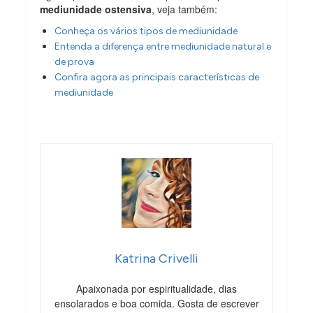
mediunidade ostensiva
, veja também:
Conheça os vários tipos de mediunidade
Entenda a diferença entre mediunidade natural e
de prova
Confira agora as principais características de
mediunidade
Katrina Crivelli
Apaixonada por espiritualidade, dias
ensolarados e boa comida. Gosta de escrever