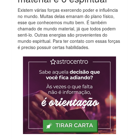
Existem várias forças exercendo poder e influência
no mundo. Muitas delas emanam do plano físico,
esse que conhecemos muito bem. É também
chamado de mundo material, já que todos podem
senti-lo. Outras energias são provenientes do
mundo espiritual. Para ter contato com essas forças
é preciso possuir certas habilidades.