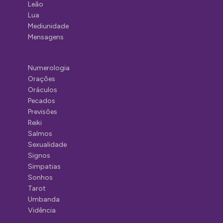
Leão
Lua
Mediunidade
Mensagens
Numerologia
Orações
Oráculos
Pecados
Previsões
Reiki
Salmos
Sexualidade
Signos
Simpatias
Sonhos
Tarot
Umbanda
Vidência