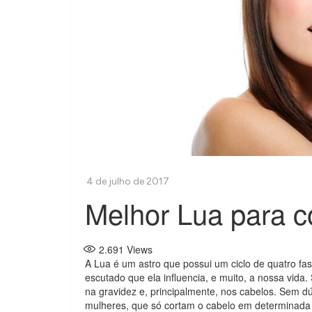
Melhor Lua para c
2.691
Views
A Lua é um astro que possui um ciclo de quatro fa
escutado que ela influencia, e muito, a nossa vida
na gravidez e, principalmente, nos cabelos. Sem d
mulheres, que só cortam o cabelo em determinada 