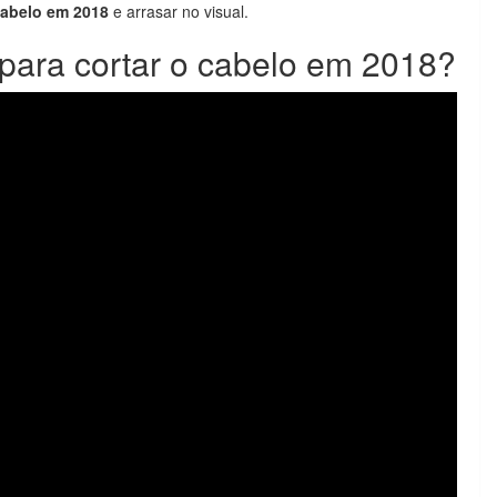
cabelo em 2018
e arrasar no visual.
para cortar o cabelo em 2018?