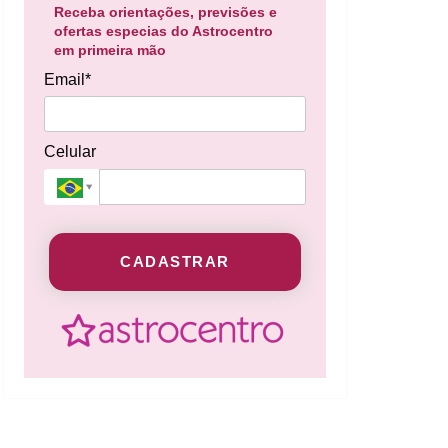
Receba orientações, previsões e
ofertas especias do Astrocentro
em primeira mão
Email*
Celular
CADASTRAR