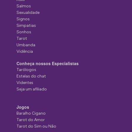
Salmos
Sexualidade
Signos
Simpatias
Sonhos
Tarot
Umbanda
Vidência
Conheça nossos Especialistas
Tarólogos
Estelas do chat
Videntes
Seja um afiliado
Jogos
Baralho Cigano
Tarot do Amor
Tarot do Sim ou Não