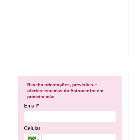
Receba orientações, previsões e
ofertas especias do Astrocentro em
primeira mão
Email*
Celular