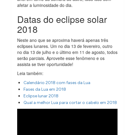
afetar a luminosidade do dia.
Datas do eclipse solar
2018
Neste ano que se aproxima haverá apenas três
eclipses lunares. Um no dia 13 de fevereiro, outro
no dia 13 de julho e o último em 11 de agosto, todos
serão parciais. Aproveite esse fenômeno e os
assista se tiver oportunidade!
Leia também:
Calendário 2018 com fases da Lua
Fases da Lua em 2018
Eclipse lunar 2018
Qual a melhor Lua para cortar o cabelo em 2018