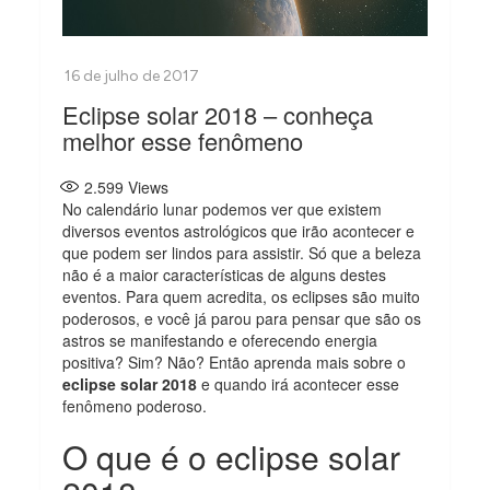
Eclipse solar 2018 – conheça
melhor esse fenômeno
2.599
Views
No calendário lunar podemos ver que existem
diversos eventos astrológicos que irão acontecer e
que podem ser lindos para assistir. Só que a beleza
não é a maior características de alguns destes
eventos. Para quem acredita, os eclipses são muito
poderosos, e você já parou para pensar que são os
astros se manifestando e oferecendo energia
positiva? Sim? Não? Então aprenda mais sobre o
eclipse solar 2018
e quando irá acontecer esse
fenômeno poderoso.
O que é o eclipse solar