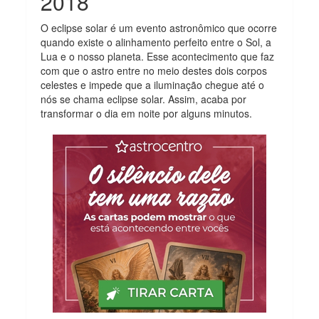
2018
O eclipse solar é um evento astronômico que ocorre
quando existe o alinhamento perfeito entre o Sol, a
Lua e o nosso planeta. Esse acontecimento que faz
com que o astro entre no meio destes dois corpos
celestes e impede que a iluminação chegue até o
nós se chama eclipse solar. Assim, acaba por
transformar o dia em noite por alguns minutos.