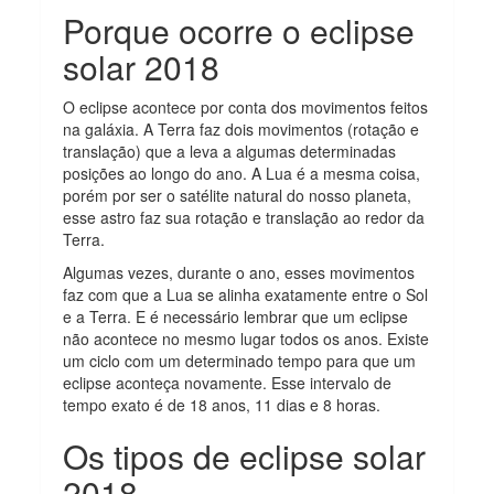
Porque ocorre o eclipse
solar 2018
O eclipse acontece por conta dos movimentos feitos
na galáxia. A Terra faz dois movimentos (rotação e
translação) que a leva a algumas determinadas
posições ao longo do ano. A Lua é a mesma coisa,
porém por ser o satélite natural do nosso planeta,
esse astro faz sua rotação e translação ao redor da
Terra.
Algumas vezes, durante o ano, esses movimentos
faz com que a Lua se alinha exatamente entre o Sol
e a Terra. E é necessário lembrar que um eclipse
não acontece no mesmo lugar todos os anos. Existe
um ciclo com um determinado tempo para que um
eclipse aconteça novamente. Esse intervalo de
tempo exato é de 18 anos, 11 dias e 8 horas.
Os tipos de eclipse solar
2018