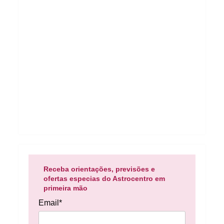
Receba orientações, previsões e
ofertas especias do Astrocentro em
primeira mão
Email*