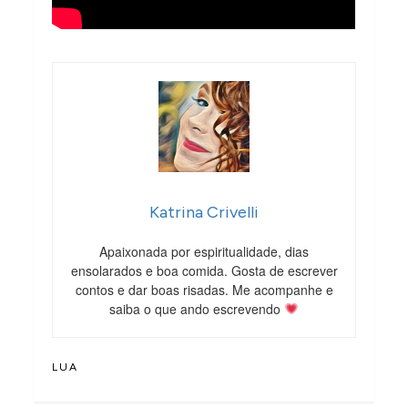
Katrina Crivelli
Apaixonada por espiritualidade, dias
ensolarados e boa comida. Gosta de escrever
contos e dar boas risadas. Me acompanhe e
saiba o que ando escrevendo
LUA