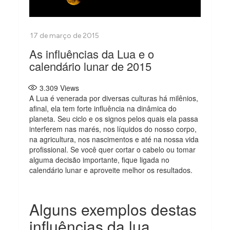
As influências da Lua e o
calendário lunar de 2015
3.309
Views
A Lua é venerada por diversas culturas há milênios,
afinal, ela tem forte influência na dinâmica do
planeta. Seu ciclo e os signos pelos quais ela passa
interferem nas marés, nos líquidos do nosso corpo,
na agricultura, nos nascimentos e até na nossa vida
profissional. Se você quer cortar o cabelo ou tomar
alguma decisão importante, fique ligada no
calendário lunar e aproveite melhor os resultados.
Alguns exemplos destas
influências da lua