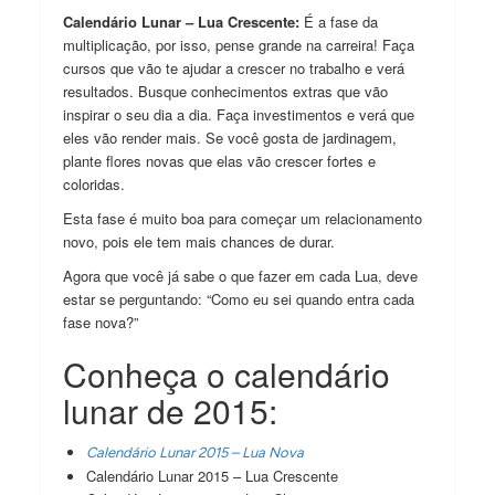
Calendário Lunar – Lua Crescente:
É a fase da
multiplicação, por isso, pense grande na carreira! Faça
cursos que vão te ajudar a crescer no trabalho e verá
resultados. Busque conhecimentos extras que vão
inspirar o seu dia a dia. Faça investimentos e verá que
eles vão render mais. Se você gosta de jardinagem,
plante flores novas que elas vão crescer fortes e
coloridas.
Esta fase é muito boa para começar um relacionamento
novo, pois ele tem mais chances de durar.
Agora que você já sabe o que fazer em cada Lua, deve
estar se perguntando: “Como eu sei quando entra cada
fase nova?”
Conheça o calendário
lunar de 2015:
Calendário Lunar 2015 – Lua Nova
Calendário Lunar 2015 – Lua Crescente