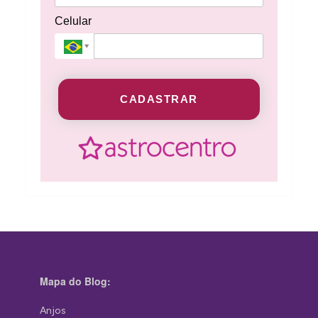
Celular
CADASTRAR
Mapa do Blog:
Anjos