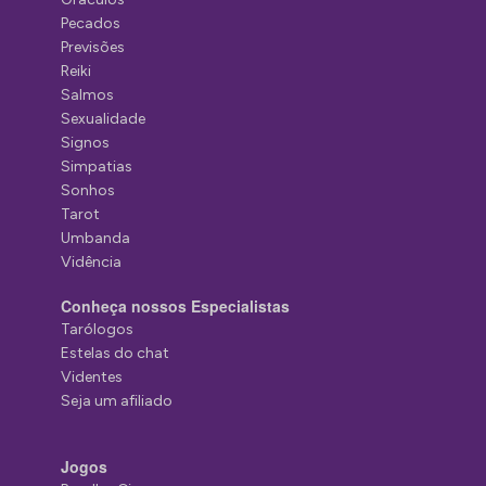
Pecados
Previsões
Reiki
Salmos
Sexualidade
Signos
Simpatias
Sonhos
Tarot
Umbanda
Vidência
Conheça nossos Especialistas
Tarólogos
Estelas do chat
Videntes
Seja um afiliado
Jogos