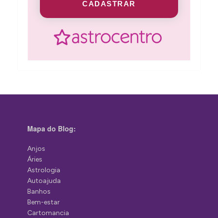
CADASTRAR
Mapa do Blog:
Anjos
Áries
Astrologia
Autoajuda
Banhos
Bem-estar
Cartomancia