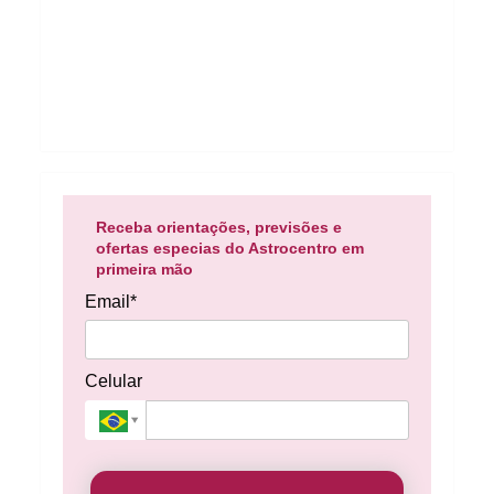
Receba orientações, previsões e
ofertas especias do Astrocentro em
primeira mão
Email*
Celular