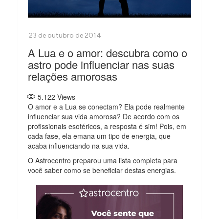
A Lua e o amor: descubra como o
astro pode influenciar nas suas
relações amorosas
5.122
Views
O amor e a Lua se conectam? Ela pode realmente
influenciar sua vida amorosa? De acordo com os
profissionais esotéricos, a resposta é sim! Pois, em
cada fase, ela emana um tipo de energia, que
acaba influenciando na sua vida.
O Astrocentro preparou uma lista completa para
você saber como se beneficiar destas energias.