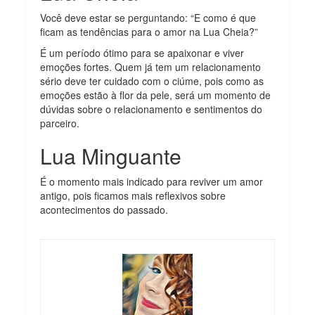
Você deve estar se perguntando: “E como é que
ficam as tendências para o amor na Lua Cheia?”
É um período ótimo para se apaixonar e viver
emoções fortes. Quem já tem um relacionamento
sério deve ter cuidado com o ciúme, pois como as
emoções estão à flor da pele, será um momento de
dúvidas sobre o relacionamento e sentimentos do
parceiro.
Lua Minguante
É o momento mais indicado para reviver um amor
antigo, pois ficamos mais reflexivos sobre
acontecimentos do passado.