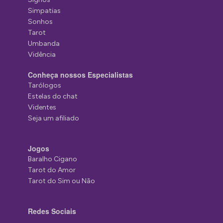
Simpatias
Sonhos
Tarot
Umbanda
Vidência
Conheça nossos Especialistas
Tarólogos
Estelas do chat
Videntes
Seja um afiliado
Jogos
Baralho Cigano
Tarot do Amor
Tarot do Sim ou Não
Redes Sociais