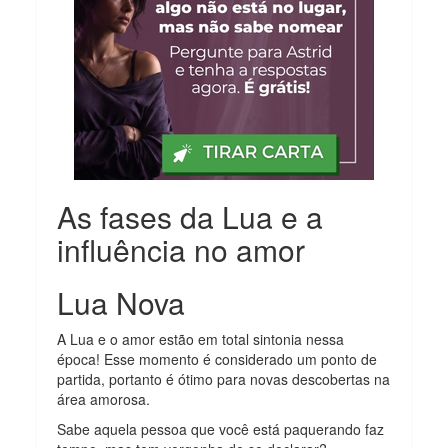
As fases da Lua e a
influência no amor
Lua Nova
A Lua e o amor estão em total sintonia nessa
época! Esse momento é considerado um ponto de
partida, portanto é ótimo para novas descobertas na
área amorosa.
Sabe aquela pessoa que você está paquerando faz