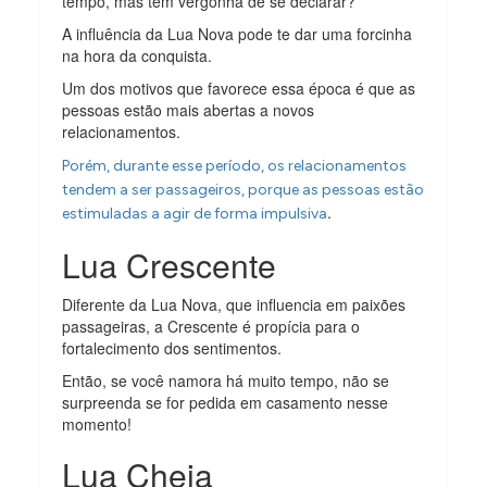
tempo, mas tem vergonha de se declarar?
A influência da Lua Nova pode te dar uma forcinha
na hora da conquista.
Um dos motivos que favorece essa época é que as
pessoas estão mais abertas a novos
relacionamentos.
Porém, durante esse período, os relacionamentos
tendem a ser passageiros, porque as pessoas estão
.
estimuladas a agir de forma impulsiva
Lua Crescente
Diferente da Lua Nova, que influencia em paixões
passageiras, a Crescente é propícia para o
fortalecimento dos sentimentos.
Então, se você namora há muito tempo, não se
surpreenda se for pedida em casamento nesse
momento!
Lua Cheia