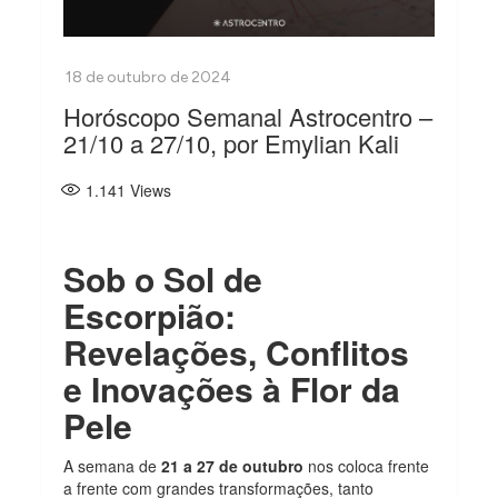
Horóscopo Semanal Astrocentro –
21/10 a 27/10, por Emylian Kali
1.141
Views
Sob o Sol de
Escorpião:
Revelações, Conflitos
e Inovações à Flor da
Pele
A semana de
21 a 27 de outubro
nos coloca frente
a frente com grandes transformações, tanto