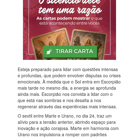
Esteja preparado para lidar com questões intensas
e profundas, que podem envolver disputas ou crises
emocionais. À medida que o Sol entra em Escorpião
mais tarde no mesmo dia, a energia se aprofunda
ainda mais. Escorpião nos convida a lidar com o
que está nas sombras e nos desafia a nos
regenerar através das experiências mais intensas.
O sextil entre Marte e Urano, no dia 24, traz um
alívio para a tensão anterior, abrindo espaço para
inovação e ação corajosa. Marte em harmonia com
Urano nos impulsiona a romper com padrões