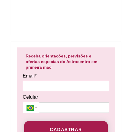
Receba orientações, previsões e
ofertas especias do Astrocentro em
primeira mão
Email*
Celular
CADASTRAR