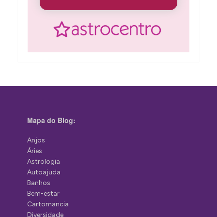
Mapa do Blog:
Anjos
Áries
Astrologia
Autoajuda
Banhos
Bem-estar
Cartomancia
Diversidade