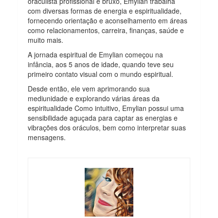
oraculista profissional e bruxo, Emylian trabalha
com diversas formas de energia e espiritualidade,
fornecendo orientação e aconselhamento em áreas
como relacionamentos, carreira, finanças, saúde e
muito mais.
A jornada espiritual de Emylian começou na
infância, aos 5 anos de idade, quando teve seu
primeiro contato visual com o mundo espiritual.
Desde então, ele vem aprimorando sua
mediunidade e explorando várias áreas da
espiritualidade Como intuitivo, Emylian possui uma
sensibilidade aguçada para captar as energias e
vibrações dos oráculos, bem como interpretar suas
mensagens.