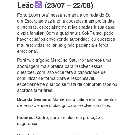
Leão
(23/07 – 22/08)
Forte Leonino(a) nessa semana a entrada do Sol
em Escorpião traz à tona questões mais profundas
e intensas, especialmente relacionadas à sua casa
e vida familiar. Com a quadratura Sol-Plutão, pode
haver desafios envolvendo autoridade ou questões
mal resolvidas no lar, exigindo paciência e força
emocional.
Porém, o trígono Mercúrio-Saturno favorece uma
abordagem mais prática para resolver essas
questões, com isso você terá a capacidade de
comunicar de forma clara e responsável,
especialmente quando se trata de compromissos ou
acordos familiares.
Dica da Semana
: Mantenha a calma em momentos
de tensão e use o diálogo para resolver conflitos.
Incenso
: Cedro, para fortalecer a proteção e
segurança.