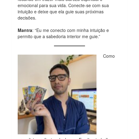
emocional para sua vida. Conecte-se com sua
intuição e deixe que ela guie suas próximas
decisões.
Mantra
: “Eu me conecto com minha intuição e
permito que a sabedoria interior me guie.”
Como