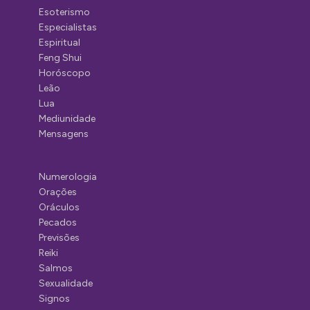
Esoterismo
Especialistas
Espiritual
Feng Shui
Horóscopo
Leão
Lua
Mediunidade
Mensagens
Numerologia
Orações
Oráculos
Pecados
Previsões
Reiki
Salmos
Sexualidade
Signos