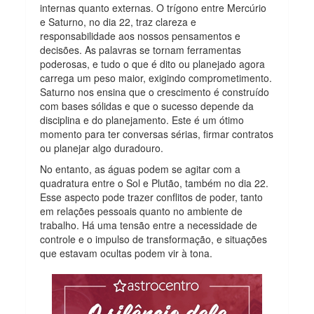
internas quanto externas. O trígono entre Mercúrio
e Saturno, no dia 22, traz clareza e
responsabilidade aos nossos pensamentos e
decisões. As palavras se tornam ferramentas
poderosas, e tudo o que é dito ou planejado agora
carrega um peso maior, exigindo comprometimento.
Saturno nos ensina que o crescimento é construído
com bases sólidas e que o sucesso depende da
disciplina e do planejamento. Este é um ótimo
momento para ter conversas sérias, firmar contratos
ou planejar algo duradouro.
No entanto, as águas podem se agitar com a
quadratura entre o Sol e Plutão, também no dia 22.
Esse aspecto pode trazer conflitos de poder, tanto
em relações pessoais quanto no ambiente de
trabalho. Há uma tensão entre a necessidade de
controle e o impulso de transformação, e situações
que estavam ocultas podem vir à tona.