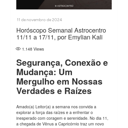
Horóscopo Semanal Astrocentro
11/11 a 17/11, por Emylian Kali
1.148
Views
Segurança, Conexão e
Mudança: Um
Mergulho em Nossas
Verdades e Raízes
Amado(a) Leitor(a) a semana nos convida a
explorar a força das raízes e a enfrentar o
inesperado com coragem e serenidade. No dia 11,
a chegada de Vênus a Capricórnio traz um novo