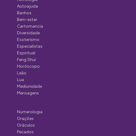
Autoajuda
Banhos
Bem-estar
Cartomancia
Diversidade
Esoterismo
Especialistas
Espiritual
Feng Shui
Horóscopo
Leão
Lua
Mediunidade
Mensagens
Numerologia
Orações
Oráculos
Pecados