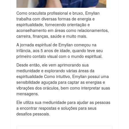
Como oraculista profissional e bruxo, Emylian
trabalha com diversas formas de energia e
espiritualidade, fornecendo orientação e
aconselhamento em áreas como relacionamentos,
carreira, finanças, saúde e muito mais.
A jornada espiritual de Emylian começou na
infância, aos 5 anos de idade, quando teve seu
primeiro contato visual com o mundo espiritual.
Desde então, ele vem aprimorando sua
mediunidade e explorando várias áreas da
espiritualidade Como intuitivo, Emylian possui uma
sensibilidade aguçada para captar as energias e
vibrações dos oráculos, bem como interpretar suas
mensagens.
Ele utiliza sua mediunidade para ajudar as pessoas
a encontrar respostas e soluções para seus
desafios pessoais.