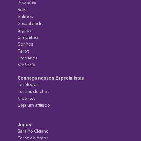
Previsões
Reiki
Salmos
Sexualidade
Signos
Simpatias
Sonhos
Tarot
Umbanda
Vidência
Conheça nossos Especialistas
Tarólogos
Estelas do chat
Videntes
Seja um afiliado
Jogos
Baralho Cigano
Tarot do Amor