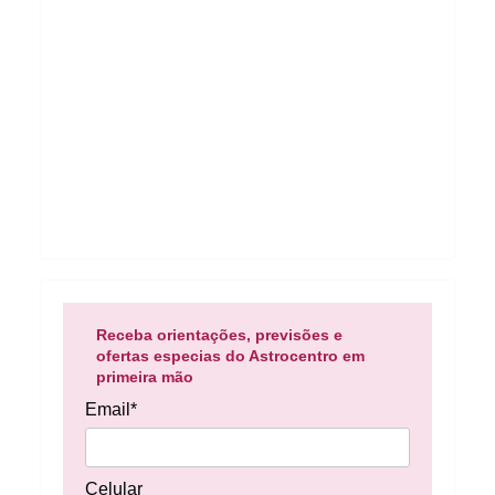
Receba orientações, previsões e
ofertas especias do Astrocentro em
primeira mão
Email*
Celular