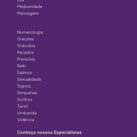
Mediunidade
Mensagens
Numerologia
Orações
Oráculos
Pecados
Previsões
Reiki
Salmos
Sexualidade
Signos
Simpatias
Sonhos
Tarot
Umbanda
Vidência
Conheça nossos Especialistas