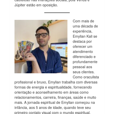
Júpiter estão em oposição.
Com mais de
uma década de
experiência,
Emylian Kali se
destaca por
oferecer um
atendimento
diferenciado e
profundamente
pessoal aos
seus clientes.
Como oraculista
profissional e bruxo, Emylian trabalha com diversas
formas de energia e espiritualidade, fornecendo
orientação e aconselhamento em áreas como
relacionamentos, carreira, finanças, saúde e muito
mais. A jornada espiritual de Emylian começou na
infância, aos 5 anos de idade, quando teve seu
primeiro contato visual com o mundo espiritual.