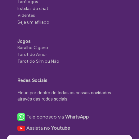
Tarólogos
Estelas do chat
Videntes
Seja um afiliado
Jogos
Baralho Cigano
Tarot do Amor
Tarot do Sim ou Não
Redes Sociais
Fique por dentro de todas as nossas novidades
através das redes sociais.
Fale conosco via
WhatsApp
Assista no
Youtube