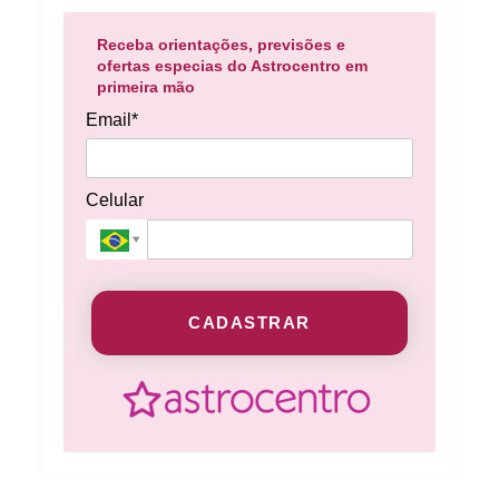
Receba orientações, previsões e
ofertas especias do Astrocentro em
primeira mão
Email*
Celular
CADASTRAR