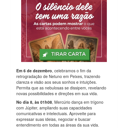
Em 6 de dezembro
, celebramos o fim da
retrogradação de Netuno em Peixes, trazendo
clareza e visão aos seus sonhos e intuições.
Permita que as nebulosas se dissipem, revelando
novas possibilidades e direções em sua vida.
No dia 8, às 01h08
, Mercúrio dança em trígono
com Júpiter, ampliando suas capacidades
comunicativas e intelectuais. Aproveite para
expressar suas ideias, negociar e buscar
entendimento em todas as áreas da sua vida.