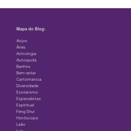
Mapa do Blog:
Anjos
Áries
Astrologia
Autoajuda
Banhos
Bem-estar
Cartomancia
Diversidade
Esoterismo
Especialistas
Espiritual
Feng Shui
Horóscopo
Leão
Lua